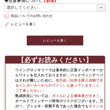
◆注意事項について
【必須】
商品についてのお問い合わせ
レビューを書く
レビューを書く
【必ずお読みください】
ワイングロッサリーでは基本的に正規インポーターか
らワインを仕入れておりますが、バックヴィンテージ
はそれが難しいために、
並行品（出来る限り信頼でき
るインポーターからのワイン）も扱っていますこと、
ご了承ください。
熟成状況については、
ボトルによる個体差が大きく
、
オールドヴィンテージ特有のリスクがございます。万
が一、ブショネ・状態不良であった場合でも
キャンセ