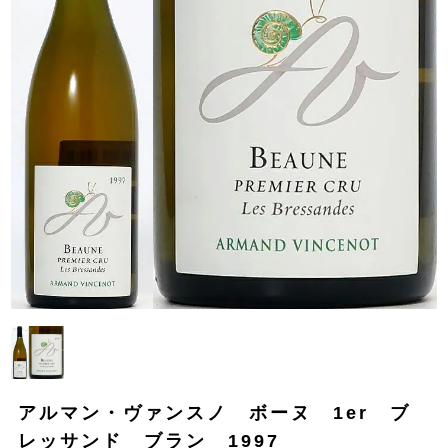
アルマン・ヴァンスノ ボーヌ 1er ブ
レッサンド ブラン 1997