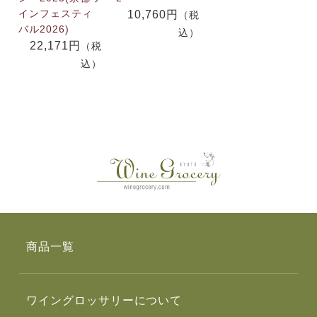
インフェスティ
10,760円
（税
バル2026)
込）
22,171円
（税
込）
商品一覧
ワイングロッサリーについて