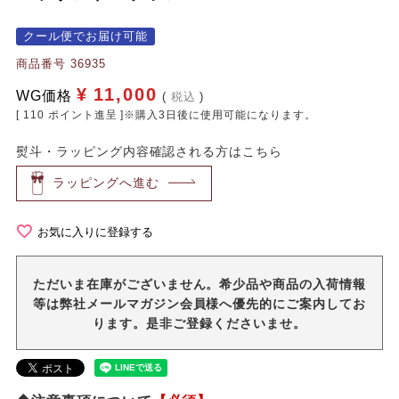
クール便でお届け可能
商品番号
36935
¥
11,000
WG価格
税込
[
110
ポイント進呈 ]※購入3日後に使用可能になります。
熨斗・ラッピング内容確認される方はこちら
ラッピングへ進む
お気に入りに登録する
ただいま在庫がございません。希少品や商品の入荷情報
等は弊社メールマガジン会員様へ優先的にご案内してお
ります。是非ご登録くださいませ。