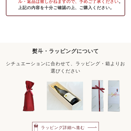
ル・返品は致しかねますので、予めご了承ください
。
上記の内容を十分ご確認の上、ご購入ください。
熨斗・ラッピングについて
シチュエーションに合わせて、ラッピング・箱よりお
選びください
ラッピング詳細へ進む