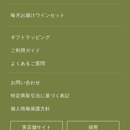
毎月お届けワインセット
ギフトラッピング
ご利用ガイド
よくあるご質問
お問い合わせ
特定商取引法に基づく表記
個人情報保護方針
実店舗サイト
採用