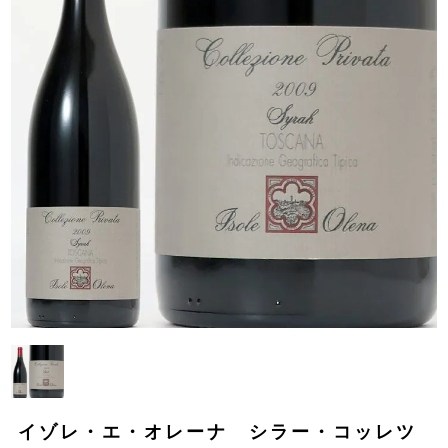
イゾレ・エ・オレーナ シラー・コッレツ