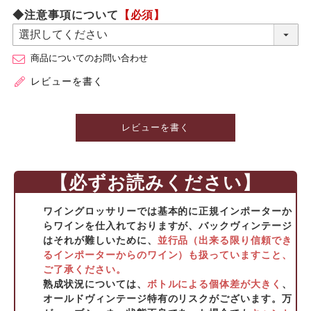
◆注意事項について
【必須】
商品についてのお問い合わせ
レビューを書く
レビューを書く
【必ずお読みください】
ワイングロッサリーでは基本的に正規インポーターか
らワインを仕入れておりますが、バックヴィンテージ
はそれが難しいために、
並行品（出来る限り信頼でき
るインポーターからのワイン）も扱っていますこと、
ご了承ください。
熟成状況については、
ボトルによる個体差が大きく
、
オールドヴィンテージ特有のリスクがございます。万