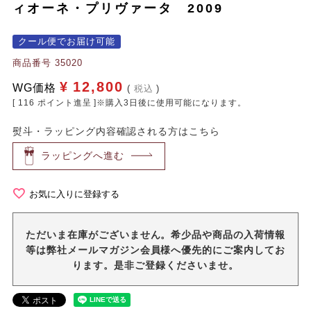
ィオーネ・プリヴァータ 2009
クール便でお届け可能
商品番号
35020
¥
12,800
WG価格
税込
[
116
ポイント進呈 ]※購入3日後に使用可能になります。
熨斗・ラッピング内容確認される方はこちら
ラッピングへ進む
お気に入りに登録する
ただいま在庫がございません。希少品や商品の入荷情報
等は弊社メールマガジン会員様へ優先的にご案内してお
ります。是非ご登録くださいませ。