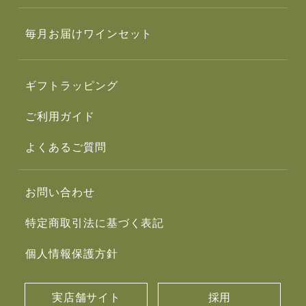
毎月お届けワインセット
ギフトラッピング
ご利用ガイド
よくあるご質問
お問い合わせ
特定商取引法に基づく表記
個人情報保護方針
実店舗サイト
採用