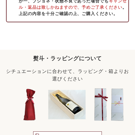
が一、ブショネ・状態不良であった場合でも
キャンセ
ル・返品は致しかねますので、予めご了承ください
。
上記の内容を十分ご確認の上、ご購入ください。
熨斗・ラッピングについて
シチュエーションに合わせて、ラッピング・箱よりお
選びください