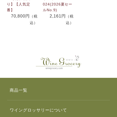
り】【人気定
024(2026夏セー
番】
ルNo.9)
70,800円
2,161円
（税
（税
込）
込）
商品一覧
ワイングロッサリーについて