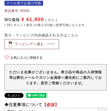
クール便でお届け可能
商品番号
30066
¥
41,900
WG価格
税込
[
381
ポイント進呈 ]※購入3日後に使用可能になります。
熨斗・ラッピング内容確認される方はこちら
ラッピングへ進む
お気に入りに登録する
ただいま在庫がございません。希少品や商品の入荷情報
等は弊社メールマガジン会員様へ優先的にご案内してお
ります。是非ご登録くださいませ。
◆注意事項について
【必須】