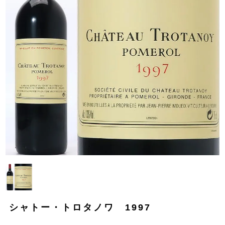
シャトー・トロタノワ 1997