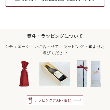
熨斗・ラッピングについて
シチュエーションに合わせて、ラッピング・箱よりお
選びください
ラッピング詳細へ進む