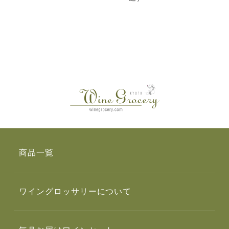
商品一覧
ワイングロッサリーについて