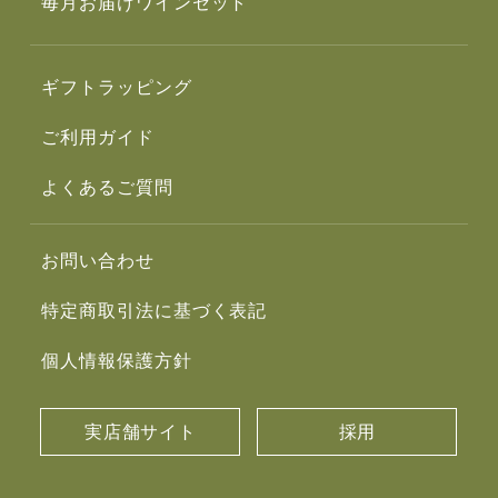
毎月お届けワインセット
ギフトラッピング
ご利用ガイド
よくあるご質問
お問い合わせ
特定商取引法に基づく表記
個人情報保護方針
実店舗サイト
採用