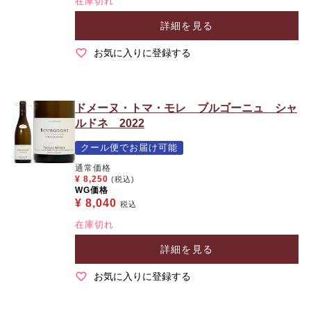
在庫切れ
詳細を見る
お気に入りに登録する
ドメーヌ・トマ・モレ ブルゴーニュ シャ
ルドネ 2022
クール便でお届け可能
通常価格
¥
8,250
(税込)
WG価格
¥
8,040
税込
在庫切れ
詳細を見る
お気に入りに登録する