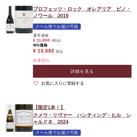
プロフェッツ・ロック オレアリア ピノ・
ノワール 2019
クール便でお届け可能
通常価格
¥
11,000
(税込)
WG価格
¥
10,680
税込
在庫切れ
詳細を見る
お気に入りに登録する
【限定1本！】
クメウ・リヴァー ハンティング・ヒル シ
ャルドネ 2024
クール便でお届け可能