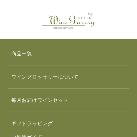
商品一覧
ワイングロッサリーについて
毎月お届けワインセット
ギフトラッピング