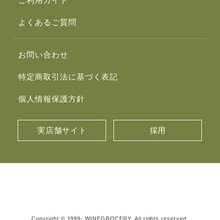
ご利用ガイド
よくあるご質問
お問い合わせ
特定商取引法に基づく表記
個人情報保護方針
実店舗サイト
採用
Copyright © 1999- WINEGROCERY. All rights reserved.