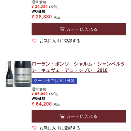
通常価格
¥
30,250
(税込)
WG価格
¥
28,880
税込
カートに入れる
お気に入りに登録する
ローラン・ポンソ シャルム・シャンベルタ
ン キュヴェ・デュ・シプレ 2018
クール便でお届け可能
通常価格
¥
66,000
(税込)
WG価格
¥
64,200
税込
カートに入れる
お気に入りに登録する