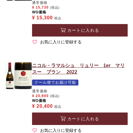
通常価格
¥
15,730
(税込)
WG価格
¥
15,300
税込
カートに入れる
お気に入りに登録する
ニコル・ラマルシュ リュリー 1er マリ
スー ブラン 2022
クール便でお届け可能
通常価格
¥
20,900
(税込)
WG価格
¥
20,400
税込
カートに入れる
お気に入りに登録する