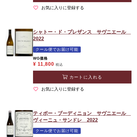
お気に入りに登録する
シャトー・ド・プレザンス サヴニエール
2022
クール便でお届け可能
WG価格
¥
11,800
税込
カートに入れる
お気に入りに登録する
ティボー・ブーディニョン サヴニエール
ヴィーニュ・サンドレ 2022
クール便でお届け可能