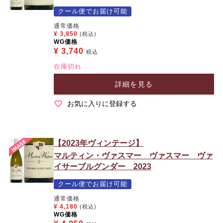
クール便でお届け可能
通常価格
¥
3,850
(税込)
WG価格
¥
3,740
税込
在庫切れ
詳細を見る
お気に入りに登録する
【2023年ヴィンテージ】
マルティン・ヴァスマー ヴァスマー ヴァ
イサーブルグンダー 2023
クール便でお届け可能
通常価格
¥
4,180
(税込)
WG価格