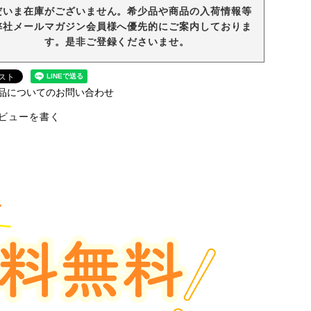
だいま在庫がございません。希少品や商品の入荷情報等
弊社メールマガジン会員様へ優先的にご案内しておりま
す。是非ご登録くださいませ。
品についてのお問い合わせ
ビューを書く