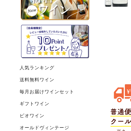
人気ランキング
送料無料ワイン
毎月お届けワインセット
ギフトワイン
ビオワイン
オールドヴィンテージ