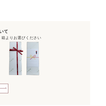
いて
・箱よりお選びください