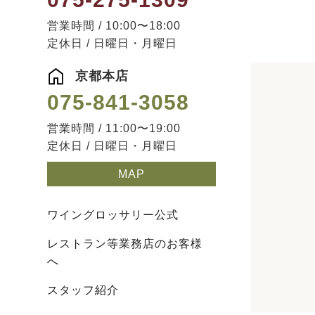
営業時間 / 10:00〜18:00
定休日 / 日曜日・月曜日
京都本店
075-841-3058
営業時間 / 11:00〜19:00
定休日 / 日曜日・月曜日
MAP
ワイングロッサリー公式
レストラン等業務店のお客様
へ
スタッフ紹介