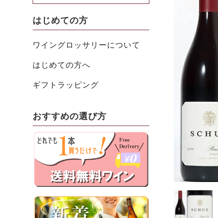
はじめての方
ワイングロッサリーについて
はじめての方へ
ギフトラッピング
おすすめの選び方