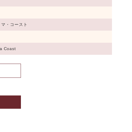
ノマ・コースト
a Coast