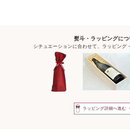
熨斗・ラッピングにつ
シチュエーションに合わせて、ラッピング
ラッピング詳細へ進む