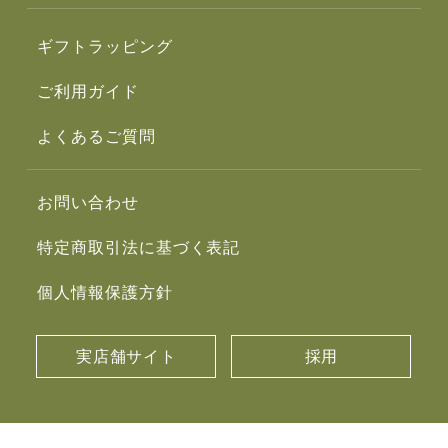
ギフトラッピング
ご利用ガイド
よくあるご質問
お問い合わせ
特定商取引法に基づく表記
個人情報保護方針
実店舗サイト
採用