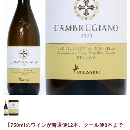
【750mlのワインが普通便12本、クール便8本まで