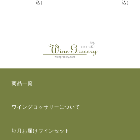
込）
込）
商品一覧
ワイングロッサリーについて
毎月お届けワインセット