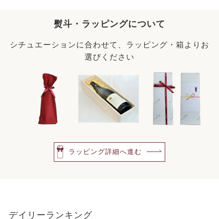
熨斗・ラッピングについて
シチュエーションに合わせて、ラッピング・箱よりお
選びください
ラッピング詳細へ進む
デイリーランキング