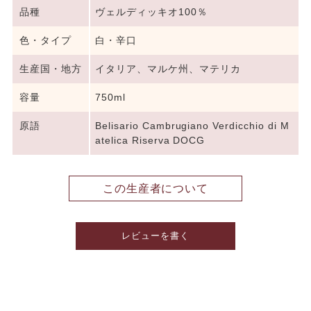
品種
ヴェルディッキオ100％
色・タイプ
白・辛口
生産国・地方
イタリア、マルケ州、マテリカ
容量
750ml
原語
Belisario Cambrugiano Verdicchio di M
atelica Riserva DOCG
この生産者について
レビューを書く