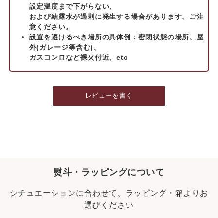
設定温度まで下がらない、
および結露水が過剰に発生する場合があります。ご注
意ください。
設置を避けるべき場所の具体例：密閉状態の場所、屋
外(ガレージ等含む)、
ガスコンロなど裸火付近、etc
レビューを書く
熨斗・ラッピングについて
シチュエーションに合わせて、ラッピング・箱よりお
選びください