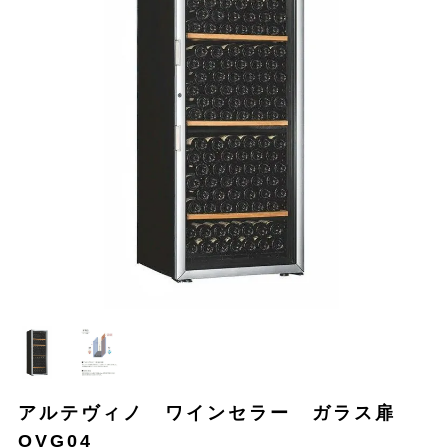
アルテヴィノ ワインセラー ガラス扉
OVG04