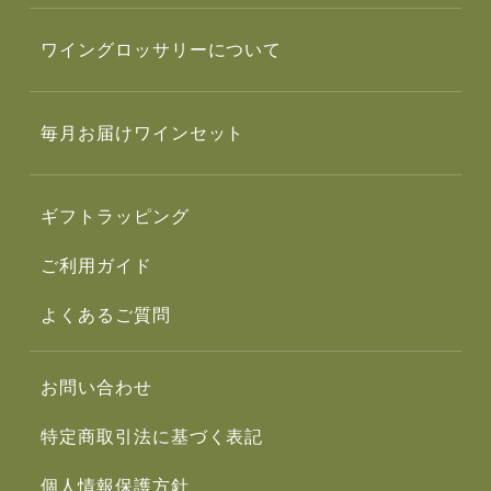
ワイングロッサリーについて
毎月お届けワインセット
ギフトラッピング
ご利用ガイド
よくあるご質問
お問い合わせ
特定商取引法に基づく表記
個人情報保護方針