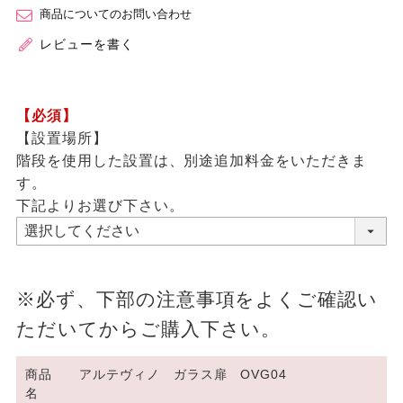
商品についてのお問い合わせ
レビューを書く
【必須】
【設置場所】
階段を使用した設置は、別途追加料金をいただきま
す。
下記よりお選び下さい。
※必ず、下部の注意事項をよくご確認い
ただいてからご購入下さい。
商品
アルテヴィノ ガラス扉 OVG04
名