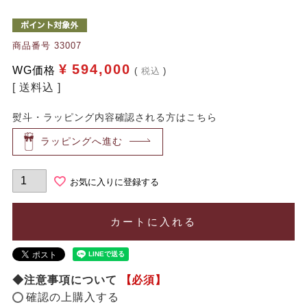
商品番号
33007
¥
594,000
WG価格
税込
送料込
熨斗・ラッピング内容確認される方はこちら
ラッピングへ進む
お気に入りに登録する
カートに入れる
◆注意事項について
【必須】
確認の上購入する