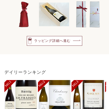
ラッピング詳細へ進む
デイリーランキング