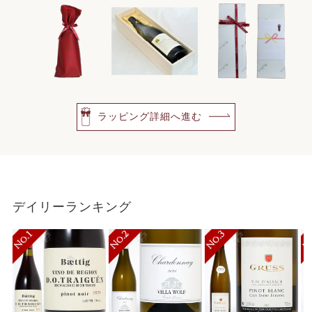
ラッピング詳細へ進む
デイリーランキング