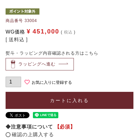
商品番号
33004
¥
451,000
WG価格
税込
送料込
熨斗・ラッピング内容確認される方はこちら
ラッピングへ進む
お気に入りに登録する
カートに入れる
◆注意事項について
【必須】
確認の上購入する