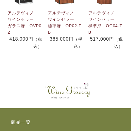
アルテヴィノ
アルテヴィノ
アルテヴィノ
ワインセラー
ワインセラー
ワインセラー
ガラス扉 OVP0
標準扉 OP02-T
標準扉 OG04-T
2
B
B
418,000円
385,000円
517,000円
（税
（税
（税
込）
込）
込）
商品一覧