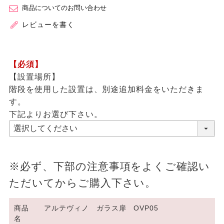
商品についてのお問い合わせ
レビューを書く
【必須】
【設置場所】
階段を使用した設置は、別途追加料金をいただきま
す。
下記よりお選び下さい。
※必ず、下部の注意事項をよくご確認い
ただいてからご購入下さい。
商品
アルテヴィノ ガラス扉 OVP05
名