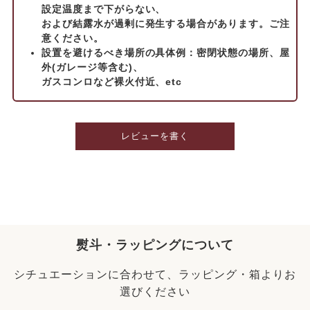
設定温度まで下がらない、
および結露水が過剰に発生する場合があります。ご注
意ください。
設置を避けるべき場所の具体例：密閉状態の場所、屋
外(ガレージ等含む)、
ガスコンロなど裸火付近、etc
レビューを書く
熨斗・ラッピングについて
シチュエーションに合わせて、ラッピング・箱よりお
選びください