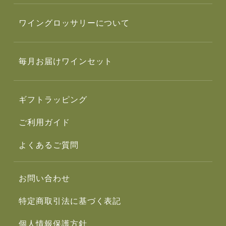
ワイングロッサリーについて
毎月お届けワインセット
ギフトラッピング
ご利用ガイド
よくあるご質問
お問い合わせ
特定商取引法に基づく表記
個人情報保護方針