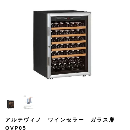
アルテヴィノ ワインセラー ガラス扉
OVP05