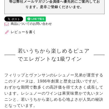
等は弊社メールマガジン会員様へ優先的にご案内してお
ります。是非ご登録くださいませ。
商品についてのお問い合わせ
レビューを書く
若いうちから楽しめる
ピュア
でエレガントな1級ワイン
フィリップとヴァンサンのレシュノー兄弟が運営する
このドメーヌは、1986年創業と歴史は浅いですが、
わずかな期間で数多くの高評価を得て大きく成長して
います。レシュノーのワインは果実味豊かで丸いタン
ニンと、若いうちから楽しめる心地よさが人気の秘訣
となっています。