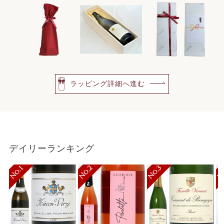
ラッピング詳細へ進む
デイリーランキング