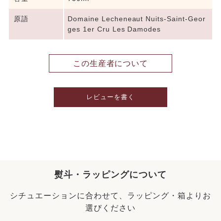
原語
Domaine Lecheneaut Nuits-Saint-Geor
ges 1er Cru Les Damodes
この生産者について
レビューを書く
熨斗・ラッピングについて
シチュエーションに合わせて、ラッピング・箱よりお
選びください