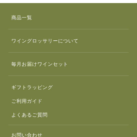
商品一覧
ワイングロッサリーについて
毎月お届けワインセット
ギフトラッピング
ご利用ガイド
よくあるご質問
お問い合わせ