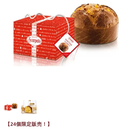
【24個限定販売！】