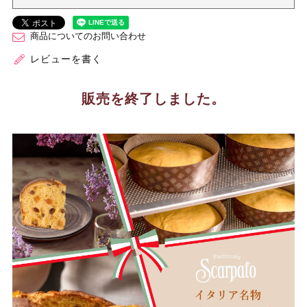
商品についてのお問い合わせ
レビューを書く
販売を終了しました。