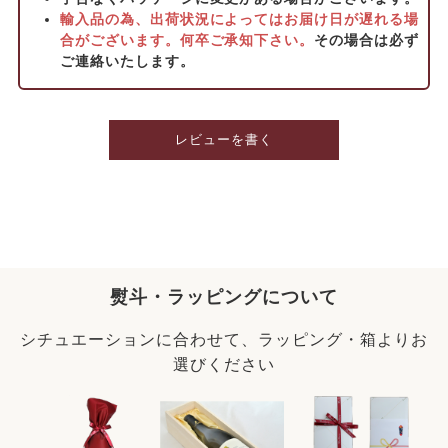
輸入品の為、出荷状況によってはお届け日が遅れる場
合がございます。何卒ご承知下さい。
その場合は必ず
ご連絡いたします。
レビューを書く
熨斗・ラッピングについて
シチュエーションに合わせて、ラッピング・箱よりお
選びください