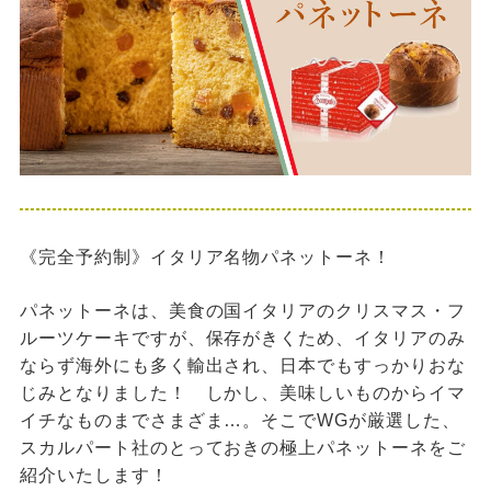
《完全予約制》イタリア名物パネットーネ！
パネットーネは、美食の国イタリアのクリスマス・フ
ルーツケーキですが、保存がきくため、イタリアのみ
ならず海外にも多く輸出され、日本でもすっかりおな
じみとなりました！ しかし、美味しいものからイマ
イチなものまでさまざま…。そこでWGが厳選した、
スカルパート社のとっておきの極上パネットーネをご
紹介いたします！