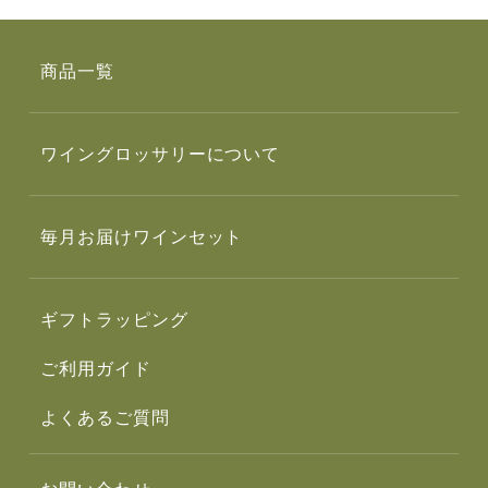
商品一覧
ワイングロッサリーについて
毎月お届けワインセット
ギフトラッピング
ご利用ガイド
よくあるご質問