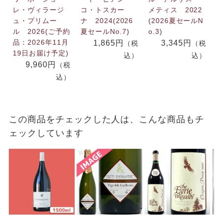
レ・ヴィラージ
コ・トスカー
メティス 2022
ュ・プリムー
ナ 2024(2026
(2026夏セールN
ル 2026(ご予約
夏セールNo.7)
o.3)
品：2026年11月
1,865円
3,345円
（税
（税
19日お届け予定)
込）
込）
9,960円
（税
込）
この商品をチェックした人は、こんな商品もチ
ェックしています