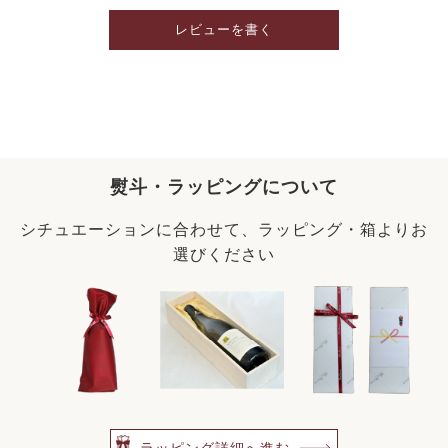
レビューを書く
熨斗・ラッピングについて
シチュエーションに合わせて、ラッピング・箱よりお
選びください
ラッピング詳細へ進む