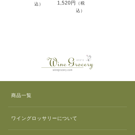
1,520円
（税
込）
込）
商品一覧
ワイングロッサリーについて