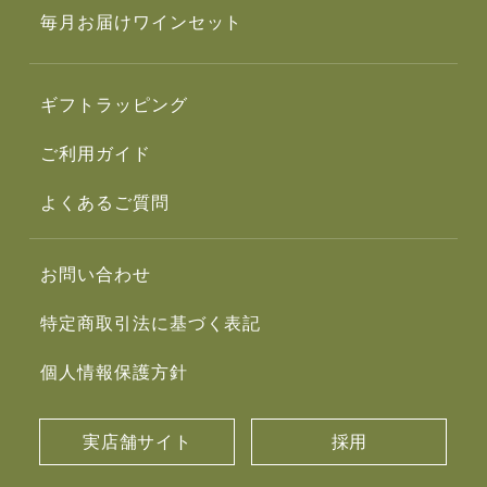
毎月お届けワインセット
ギフトラッピング
ご利用ガイド
よくあるご質問
お問い合わせ
特定商取引法に基づく表記
個人情報保護方針
実店舗サイト
採用