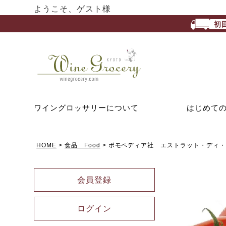
ようこそ、ゲスト様
初
ワイングロッサリーについて
はじめて
HOME
食品 Food
ポモペディア社 エストラット・ディ
会員登録
ログイン