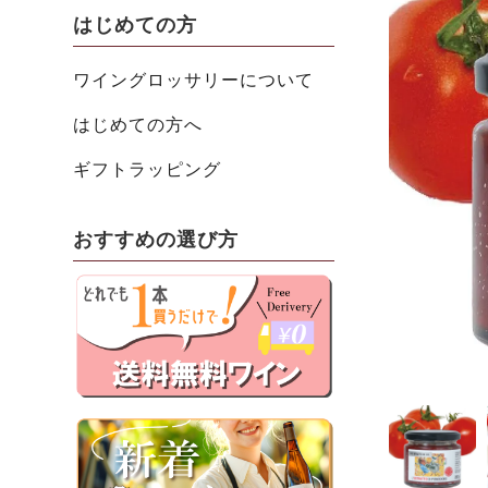
はじめての方
ワイングロッサリーについて
はじめての方へ
ギフトラッピング
おすすめの選び方