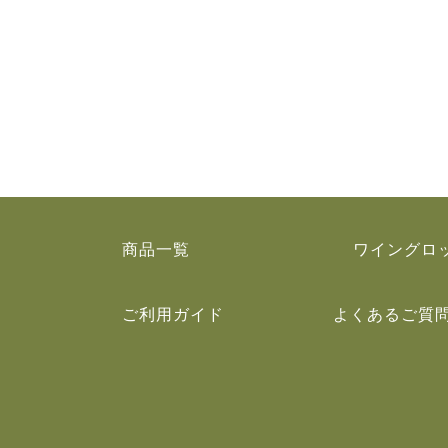
商品一覧
ワイングロ
ご利用ガイド
よくあるご質