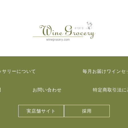
ッサリーについて
毎月お届けワインセ
問
お問い合わせ
特定商取引法に
実店舗サイト
採用