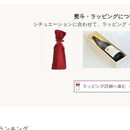
熨斗・ラッピングにつ
シチュエーションに合わせて、ラッピング
ラッピング詳細へ進む
ランキング