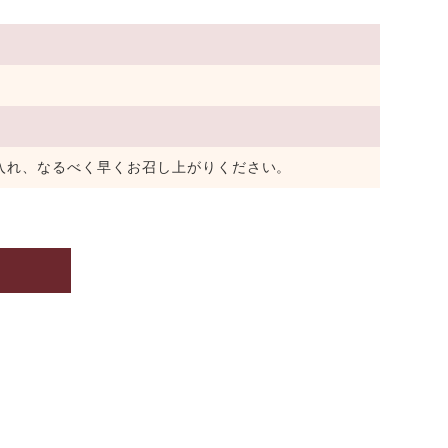
入れ、なるべく早くお召し上がりください。