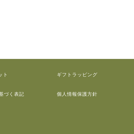
ット
ギフトラッピング
基づく表記
個人情報保護方針