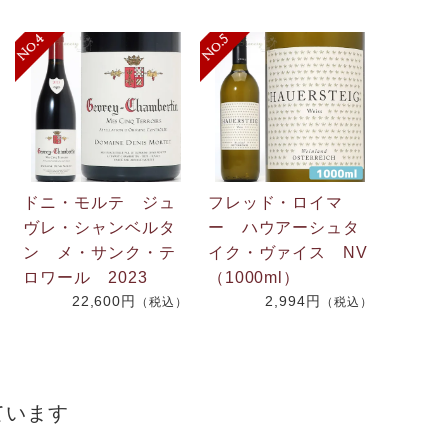
ドニ・モルテ ジュ
フレッド・ロイマ
ヴレ・シャンベルタ
ー ハウアーシュタ
ン メ・サンク・テ
イク・ヴァイス NV
ロワール 2023
（1000ml）
22,600円
2,994円
（税込）
（税込）
）
ています