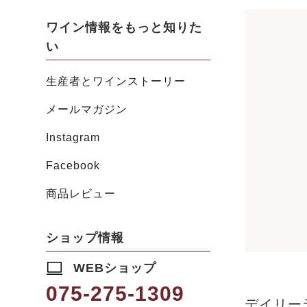
ワイン情報をもっと知りた
い
生産者とワインストーリー
メールマガジン
Instagram
Facebook
商品レビュー
ショップ情報
WEBショップ
075-275-1309
デイリー