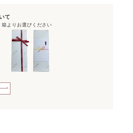
いて
・箱よりお選びください