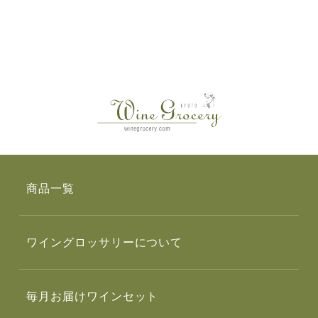
商品一覧
ワイングロッサリーについて
毎月お届けワインセット