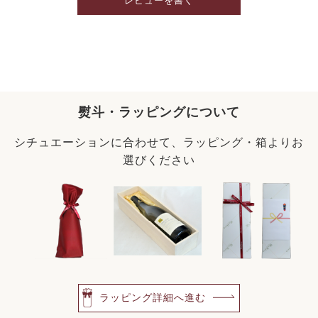
レビューを書く
熨斗・ラッピングについて
シチュエーションに合わせて、ラッピング・箱よりお
選びください
ラッピング詳細へ進む