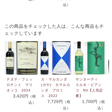
込）
この商品をチェックした人は、こんな商品もチ
ェックしています
テヌテ・フェッ
カ・マルカンダ
サンターディ
ロチント マリ
(ガヤ) カマルカ
スルキ・ビアン
オッコ 2024
ンダ プロミ
コ NV【人気定
ス 2022
番】
3,420円
（税
7,720円
1,700円
（税
（税
込）
込）
込）