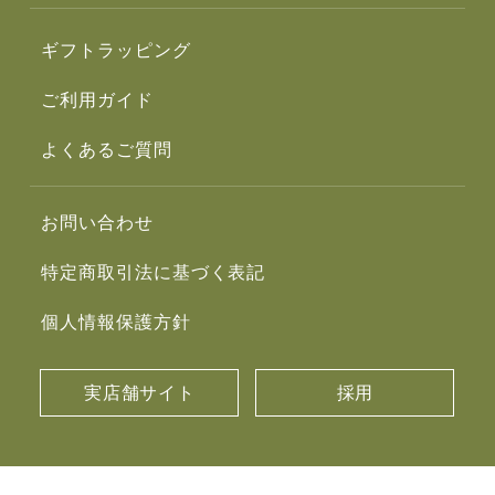
ギフトラッピング
ご利用ガイド
よくあるご質問
お問い合わせ
特定商取引法に基づく表記
個人情報保護方針
実店舗サイト
採用