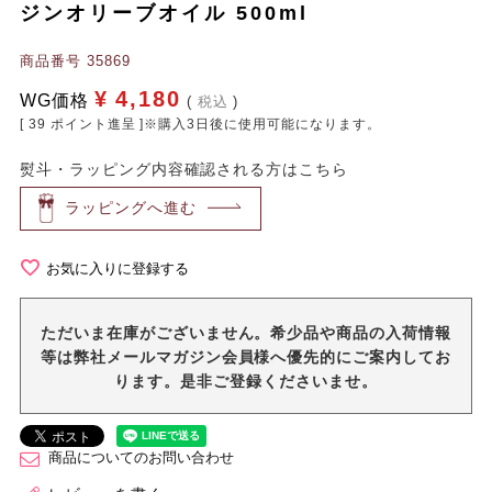
ジンオリーブオイル 500ml
商品番号
35869
¥
4,180
WG価格
税込
[
39
ポイント進呈 ]※購入3日後に使用可能になります。
熨斗・ラッピング内容確認される方はこちら
ラッピングへ進む
お気に入りに登録する
ただいま在庫がございません。希少品や商品の入荷情報
等は弊社メールマガジン会員様へ優先的にご案内してお
ります。是非ご登録くださいませ。
商品についてのお問い合わせ