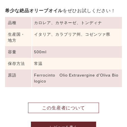
希少な絶品オリーブオイル
をぜひお試しください！
品種
カロレア、カサネーゼ、トンディナ
生産国・
イタリア、カラブリア州、コゼンツァ県
地方
容量
500ml
保存方法
常温
原語
Ferrocinto Olio Extravergine d'Oliva Bio
logico
この生産者について