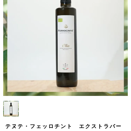
テヌテ・フェッロチント エクストラバー