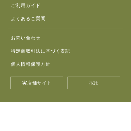
ご利用ガイド
よくあるご質問
お問い合わせ
特定商取引法に基づく表記
個人情報保護方針
実店舗サイト
採用