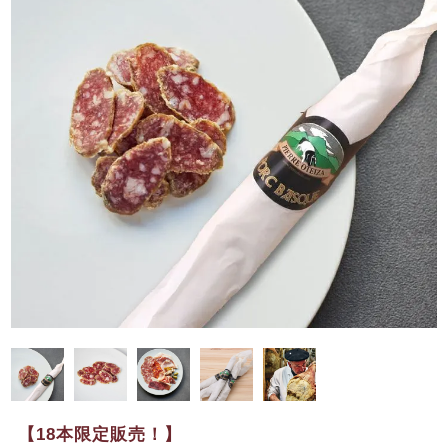
【18本限定販売！】