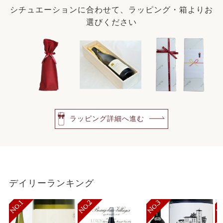
シチュエーションに合わせて、ラッピング・箱よりお
選びください
ラッピング詳細へ進む
デイリーランキング