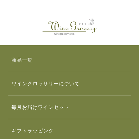
商品一覧
ワイングロッサリーについて
毎月お届けワインセット
ギフトラッピング