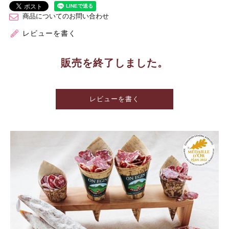
商品についてのお問い合わせ
レビューを書く
販売を終了しました。
レビューを書く