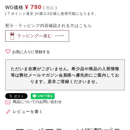
¥
790
WG価格
税込
[
7
ポイント進呈 ]※購入3日後に使用可能になります。
熨斗・ラッピング内容確認される方はこちら
ラッピングへ進む
お気に入りに登録する
ただいま在庫がございません。希少品や商品の入荷情報
等は弊社メールマガジン会員様へ優先的にご案内してお
ります。是非ご登録くださいませ。
商品についてのお問い合わせ
レビューを書く