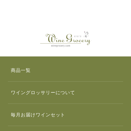
商品一覧
ワイングロッサリーについて
毎月お届けワインセット