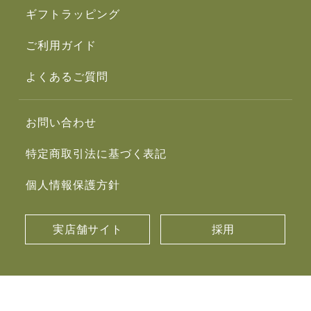
ギフトラッピング
ご利用ガイド
よくあるご質問
お問い合わせ
特定商取引法に基づく表記
個人情報保護方針
実店舗サイト
採用