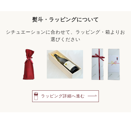
熨斗・ラッピングについて
シチュエーションに合わせて、ラッピング・箱よりお
選びください
ラッピング詳細へ進む