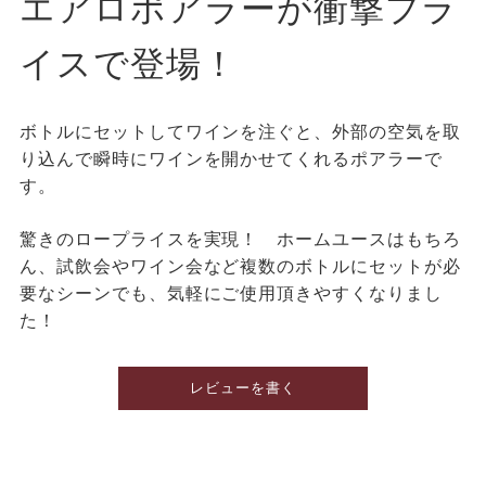
エアロポアラーが衝撃プラ
イスで登場！
ボトルにセットしてワインを注ぐと、外部の空気を取
り込んで瞬時にワインを開かせてくれるポアラーで
す。
驚きのロープライスを実現！ ホームユースはもちろ
ん、試飲会やワイン会など複数のボトルにセットが必
要なシーンでも、気軽にご使用頂きやすくなりまし
た！
レビューを書く