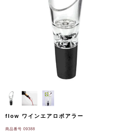
flow ワインエアロポアラー
商品番号
09388