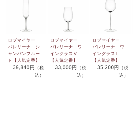
ロブマイヤー
ロブマイヤー
ロブマイヤー
バレリーナ シ
バレリーナ ワ
バレリーナ ワ
ャンパンフルー
イングラスⅤ
イングラスⅡ
ト【人気定番】
【人気定番】
【人気定番】
39,840円
33,000円
35,200円
（税
（税
（税
込）
込）
込）