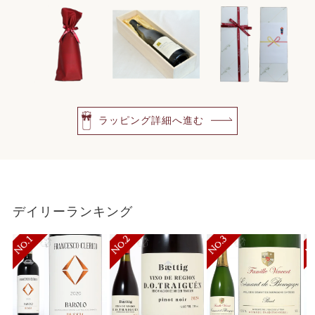
ラッピング詳細へ進む
デイリーランキング