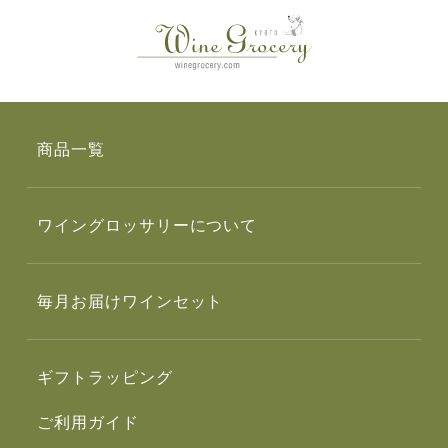
商品一覧
ワイングロッサリーについて
毎月お届けワインセット
ギフトラッピング
ご利用ガイド