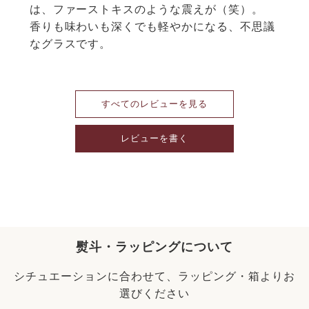
は、ファーストキスのような震えが（笑）。

香りも味わいも深くでも軽やかになる、不思議
なグラスです。
すべてのレビューを見る
レビューを書く
熨斗・ラッピングについて
シチュエーションに合わせて、ラッピング・箱よりお
選びください