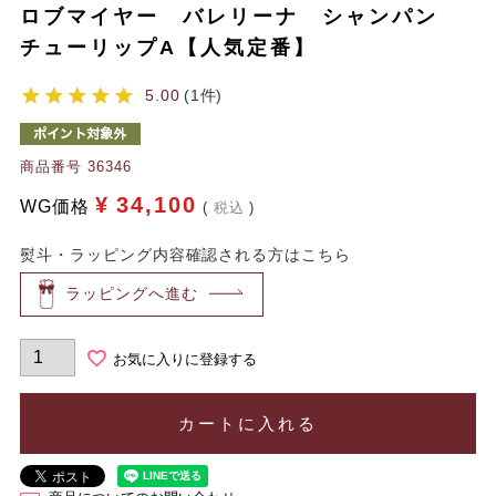
ロブマイヤー バレリーナ シャンパン
チューリップA【人気定番】
5.00
1
商品番号
36346
¥
34,100
WG価格
税込
熨斗・ラッピング内容確認される方はこちら
ラッピングへ進む
お気に入りに登録する
カートに入れる