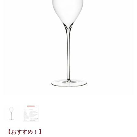
【おすすめ！】