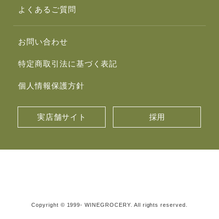
よくあるご質問
お問い合わせ
特定商取引法に基づく表記
個人情報保護方針
実店舗サイト
採用
Copyright © 1999- WINEGROCERY. All rights reserved.