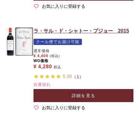
お気に入りに登録する
ラ・サル・ド・シャトー・プジョー 2015
クール便でお届け可能
通常価格
¥
4,400
(税込)
WG価格
¥
4,280
税込
5.00
（1）
在庫切れ
詳細を見る
お気に入りに登録する