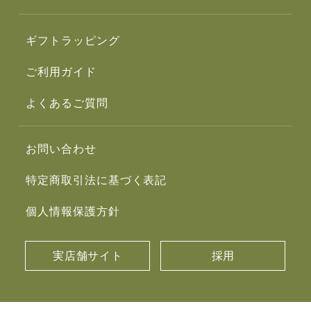
ギフトラッピング
ご利用ガイド
よくあるご質問
お問い合わせ
特定商取引法に基づく表記
個人情報保護方針
実店舗サイト
採用