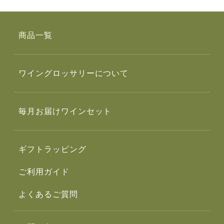
商品一覧
ワイングロッサリーについて
毎月お届けワインセット
ギフトラッピング
ご利用ガイド
よくあるご質問