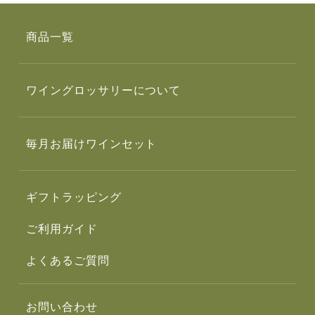
商品一覧
ワイングロッサリーについて
毎月お届けワインセット
ギフトラッピング
ご利用ガイド
よくあるご質問
お問い合わせ