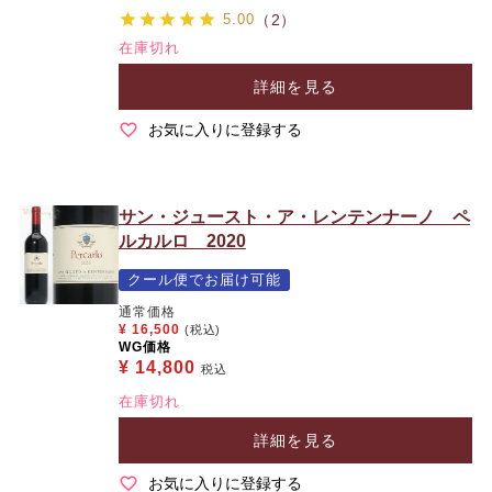
5.00
（2）
在庫切れ
詳細を見る
お気に入りに登録する
サン・ジュースト・ア・レンテンナーノ ペ
ルカルロ 2020
クール便でお届け可能
通常価格
¥
16,500
(税込)
WG価格
¥
14,800
税込
在庫切れ
詳細を見る
お気に入りに登録する