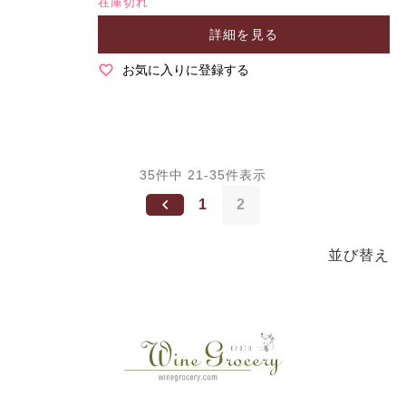
在庫切れ
詳細を見る
お気に入りに登録する
35
件中
21
-
35
件表示
1
2
並び替え