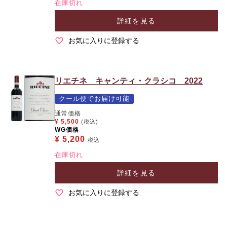
在庫切れ
詳細を見る
お気に入りに登録する
リエチネ キャンティ・クラシコ 2022
クール便でお届け可能
通常価格
¥
5,500
(税込)
WG価格
¥
5,200
税込
在庫切れ
詳細を見る
お気に入りに登録する