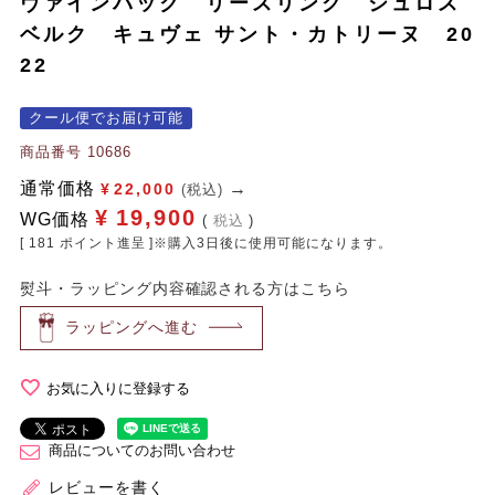
ヴァインバック リースリング シュロス
ベルク キュヴェ サント・カトリーヌ 20
22
クール便でお届け可能
商品番号
10686
通常価格
¥
22,000
(税込)
¥
19,900
WG価格
税込
[
181
ポイント進呈 ]※購入3日後に使用可能になります。
熨斗・ラッピング内容確認される方はこちら
ラッピングへ進む
お気に入りに登録する
商品についてのお問い合わせ
レビューを書く