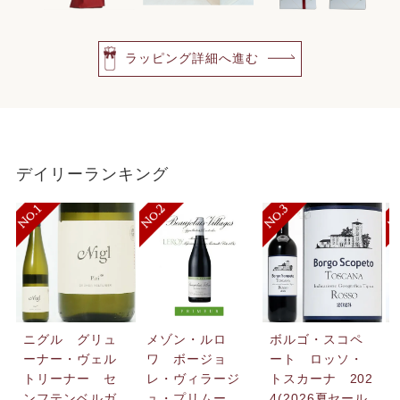
ラッピング詳細へ進む
デイリーランキング
ニグル グリュ
メゾン・ルロ
ボルゴ・スコペ
ーナー・ヴェル
ワ ボージョ
ート ロッソ・
トリーナー セ
レ・ヴィラージ
トスカーナ 202
ンフテンベルガ
ュ・プリムー
4(2026夏セール