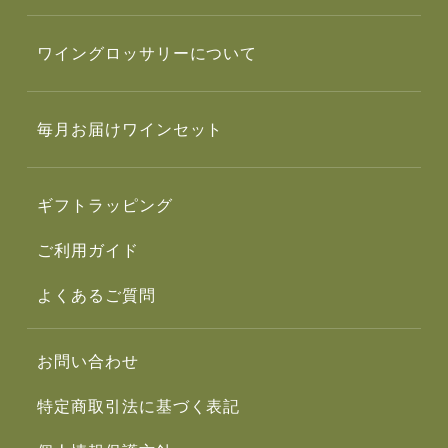
ワイングロッサリーについて
毎月お届けワインセット
ギフトラッピング
ご利用ガイド
よくあるご質問
お問い合わせ
特定商取引法に基づく表記