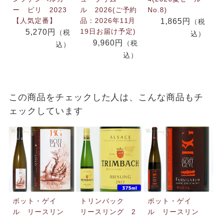
ー ピリ 2023
ル 2026(ご予約
No.8)
【人気定番】
品：2026年11月
1,865円
（税
19日お届け予定)
5,270円
（税
込）
9,960円
（税
込）
込）
この商品をチェックした人は、こんな商品もチ
ェックしています
ボット・ゲイ
トリンバック
ボット・ゲイ
ル リースリン
リースリング 2
ル リースリン