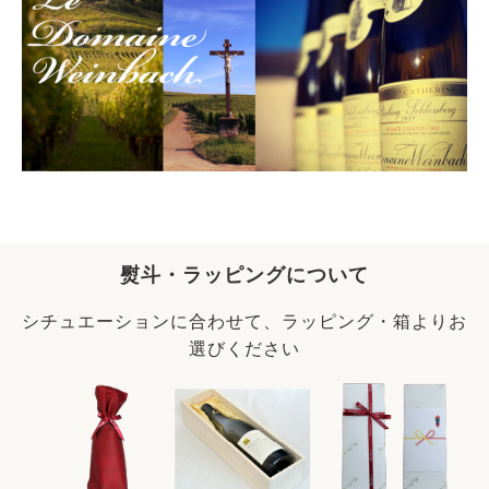
熨斗・ラッピングについて
シチュエーションに合わせて、ラッピング・箱よりお
選びください