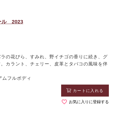
 2023
ラの花びら、すみれ、野イチゴの香りに続き、グ
す。カラント、チェリー、皮革とタバコの風味を伴
アムフルボディ
カートに入れる
お気に入りに登録する