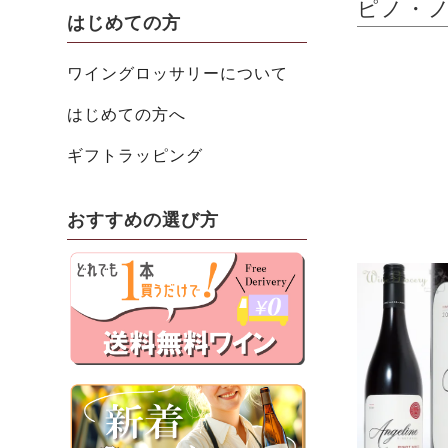
ピノ・ノワ
はじめての方
ワイングロッサリーについて
はじめての方へ
ギフトラッピング
おすすめの選び方