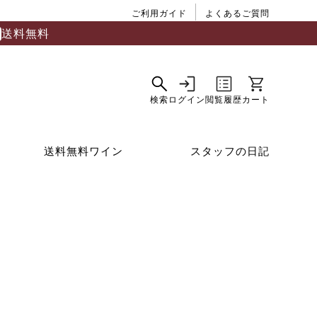
ご利用ガイド
よくあるご質問
送料無料
送料無料ワイン
スタッフの日記