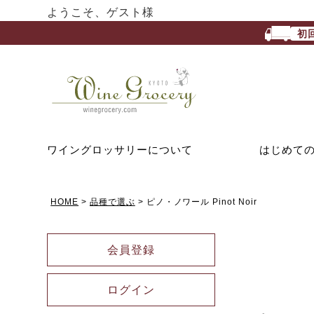
ようこそ、ゲスト様
初
ワイングロッサリーについて
はじめて
HOME
品種で選ぶ
ピノ・ノワール Pinot Noir
会員登録
ログイン