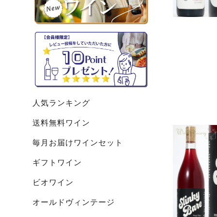
人気ランキング
送料無料ワイン
毎月お届けワインセット
ギフトワイン
ビオワイン
オールドヴィンテージ