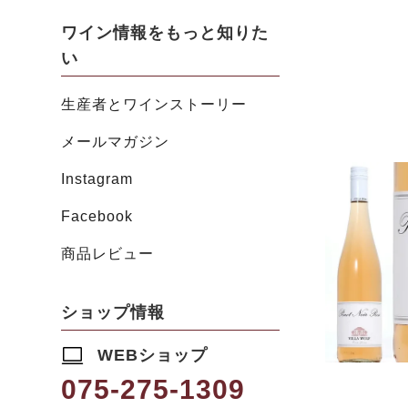
ワイン情報をもっと知りた
い
生産者とワインストーリー
メールマガジン
Instagram
Facebook
商品レビュー
ショップ情報
WEBショップ
075-275-1309