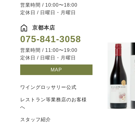
営業時間 / 10:00〜18:00
定休日 / 日曜日・月曜日
京都本店
075-841-3058
営業時間 / 11:00〜19:00
定休日 / 日曜日・月曜日
MAP
ワイングロッサリー公式
レストラン等業務店のお客様
へ
スタッフ紹介