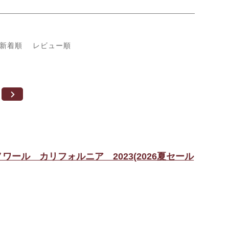
新着順
レビュー順
ール カリフォルニア 2023(2026夏セール