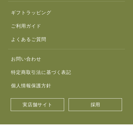
ギフトラッピング
ご利用ガイド
よくあるご質問
お問い合わせ
特定商取引法に基づく表記
個人情報保護方針
実店舗サイト
採用