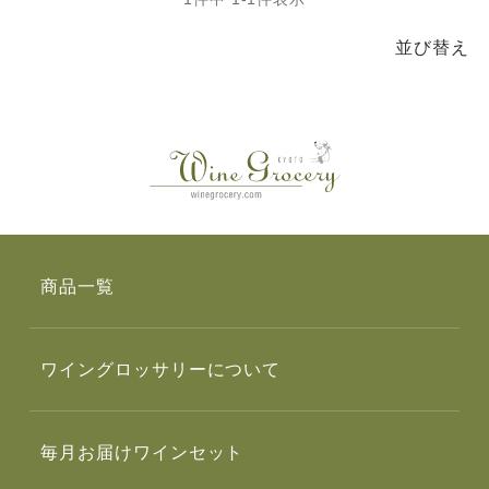
並び替え
商品一覧
ワイングロッサリーについて
毎月お届けワインセット