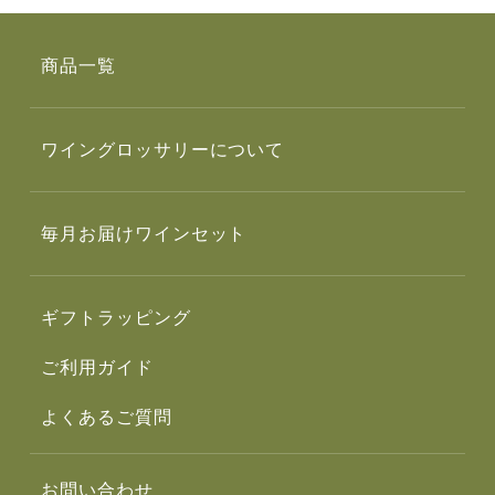
商品一覧
ワイングロッサリーについて
毎月お届けワインセット
ギフトラッピング
ご利用ガイド
よくあるご質問
お問い合わせ