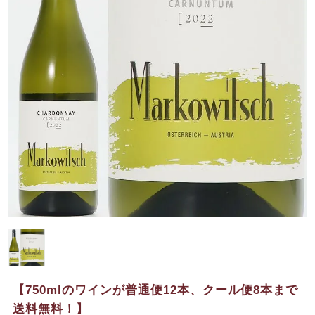
【750mlのワインが普通便12本、クール便8本まで
送料無料！】