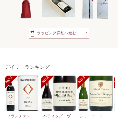
ラッピング詳細へ進む
デイリーランキング
フランチェス
ベティッグ ヴ
シャトー・ド・