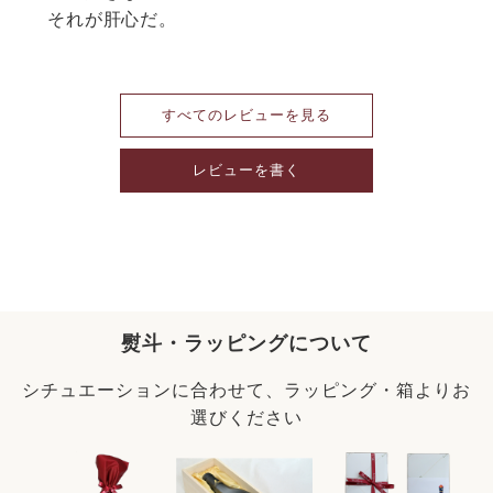
それが肝心だ。
すべてのレビューを見る
レビューを書く
熨斗・ラッピングについて
シチュエーションに合わせて、ラッピング・箱よりお
選びください