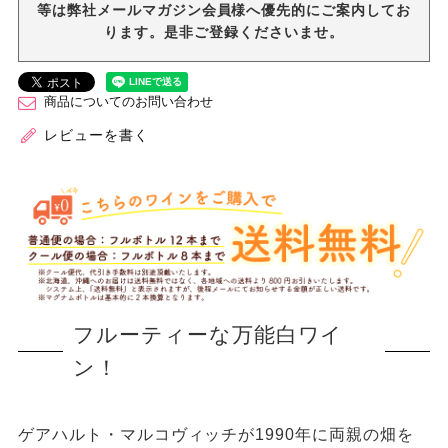
等は弊社メールマガジン会員様へ優先的にご案内してお
ります。是非ご登録くださいませ。
商品についてのお問い合わせ
レビューを書く
フルーティーな万能白ワイ
ン！
ゲアハルト・マルコヴィッチが1990年に両親の畑を