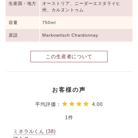
生産国・地方
オーストリア、ニーダーエスタライヒ
州、カルヌントゥム
容量
750ml
原語
Markowitsch Chardonnay
この生産者について
4.00
1
ミネラルくん
38