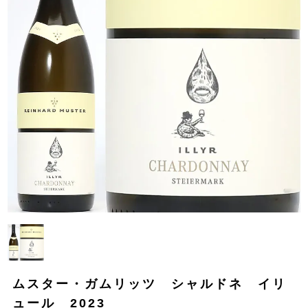
ムスター・ガムリッツ シャルドネ イリ
ュール 2023