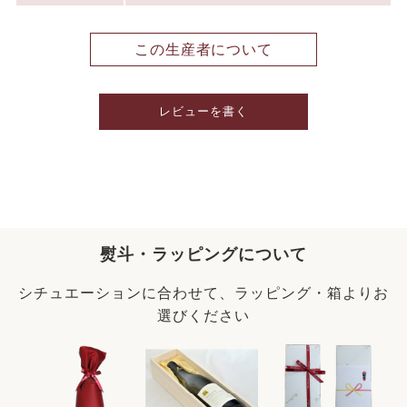
この生産者について
レビューを書く
熨斗・ラッピングについて
シチュエーションに合わせて、ラッピング・箱よりお
選びください