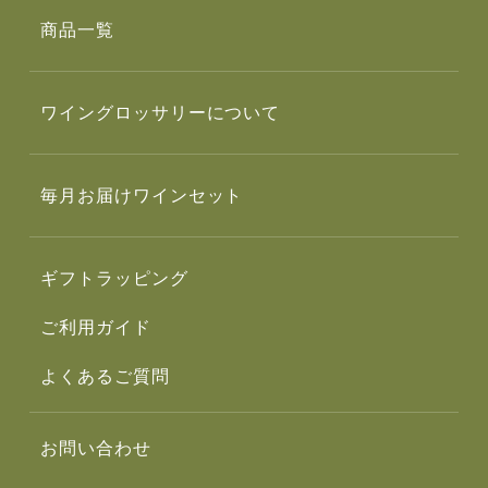
商品一覧
ワイングロッサリーについて
毎月お届けワインセット
ギフトラッピング
ご利用ガイド
よくあるご質問
お問い合わせ