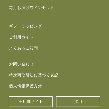
毎月お届けワインセット
ギフトラッピング
ご利用ガイド
よくあるご質問
お問い合わせ
特定商取引法に基づく表記
個人情報保護方針
実店舗サイト
採用