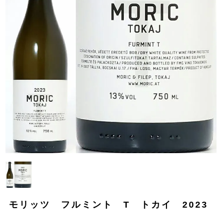
モリッツ フルミント T トカイ 2023