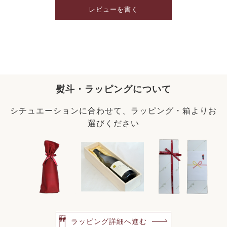
レビューを書く
熨斗・ラッピングについて
シチュエーションに合わせて、ラッピング・箱よりお
選びください
ラッピング詳細へ進む