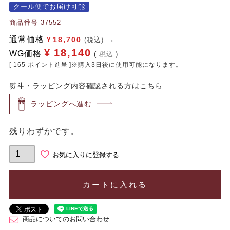
クール便でお届け可能
商品番号
37552
通常価格
¥
18,700
(税込)
¥
18,140
WG価格
税込
[
165
ポイント進呈 ]※購入3日後に使用可能になります。
熨斗・ラッピング内容確認される方はこちら
ラッピングへ進む
残りわずかです。
お気に入りに登録する
カートに入れる
商品についてのお問い合わせ