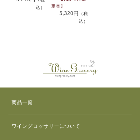
定番】
込）
5,320円
（税
込）
商品一覧
ワイングロッサリーについて