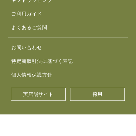
ギフトラッピング
ご利用ガイド
よくあるご質問
お問い合わせ
特定商取引法に基づく表記
個人情報保護方針
実店舗サイト
採用