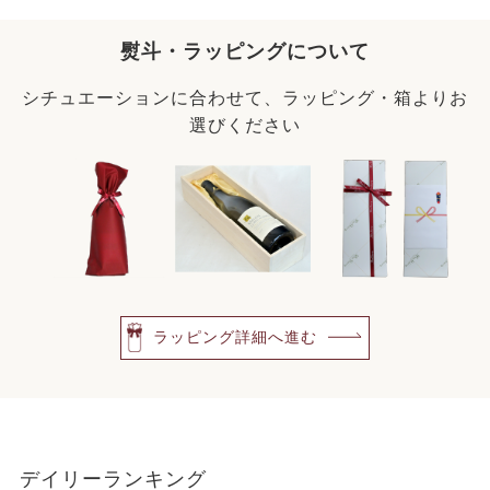
熨斗・ラッピングについて
シチュエーションに合わせて、ラッピング・箱よりお
選びください
ラッピング詳細へ進む
デイリーランキング