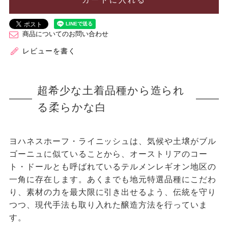
商品についてのお問い合わせ
レビューを書く
超希少な土着品種から造られ
る柔らかな白
ヨハネスホーフ・ライニッシュは、気候や土壌がブル
ゴーニュに似ていることから、オーストリアのコー
ト・ドールとも呼ばれているテルメンレギオン地区の
一角に存在します。あくまでも地元特選品種にこだわ
り、素材の力を最大限に引き出せるよう、伝統を守り
つつ、現代手法も取り入れた醸造方法を行っていま
す。