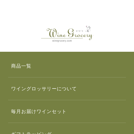
商品一覧
ワイングロッサリーについて
毎月お届けワインセット