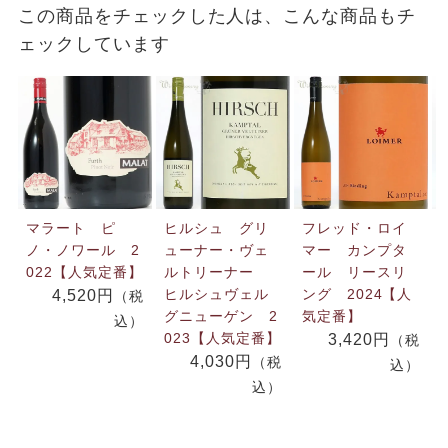
この商品をチェックした人は、こんな商品もチ
ェックしています
マラート ピ
ヒルシュ グリ
フレッド・ロイ
ノ・ノワール 2
ューナー・ヴェ
マー カンプタ
022【人気定番】
ルトリーナー
ール リースリ
ヒルシュヴェル
ング 2024【人
4,520円
（税
グニューゲン 2
気定番】
込）
023【人気定番】
3,420円
（税
4,030円
（税
込）
込）