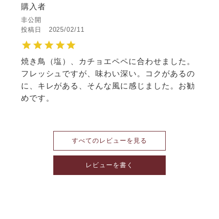
購入者
非公開
投稿日
2025/02/11
焼き鳥（塩）、カチョエペペに合わせました。
フレッシュですが、味わい深い。コクがあるの
に、キレがある、そんな風に感じました。お勧
めです。
すべてのレビューを見る
レビューを書く