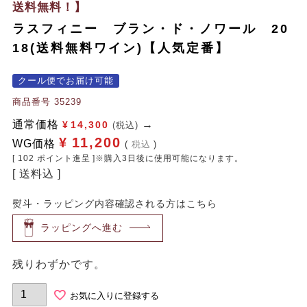
送料無料！】
ラスフィニー ブラン・ド・ノワール 20
18(送料無料ワイン)【人気定番】
クール便でお届け可能
商品番号
35239
通常価格
¥
14,300
(税込)
¥
11,200
WG価格
税込
[
102
ポイント進呈 ]※購入3日後に使用可能になります。
送料込
熨斗・ラッピング内容確認される方はこちら
ラッピングへ進む
残りわずかです。
お気に入りに登録する