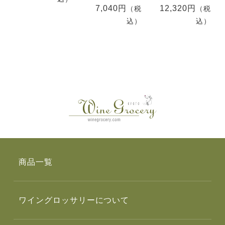
7,040円
12,320円
（税
（税
込）
込）
商品一覧
ワイングロッサリーについて