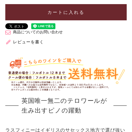
カートに入れる
商品についてのお問い合わせ
レビューを書く
英国唯一無二のテロワールが
生み出すピノの躍動
ラスフィニーはイギリスのサセックス地方で選び抜い