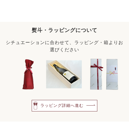
熨斗・ラッピングについて
シチュエーションに合わせて、ラッピング・箱よりお
選びください
ラッピング詳細へ進む