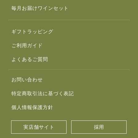
毎月お届けワインセット
ギフトラッピング
ご利用ガイド
よくあるご質問
お問い合わせ
特定商取引法に基づく表記
個人情報保護方針
実店舗サイト
採用