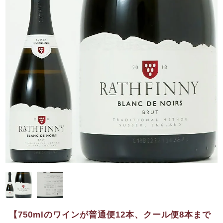
【750mlのワインが普通便12本、クール便8本まで