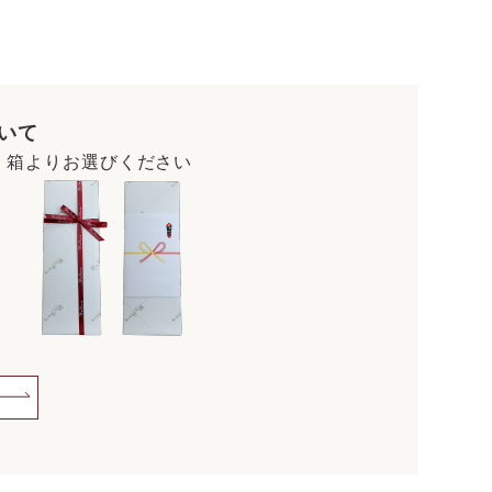
いて
・箱よりお選びください