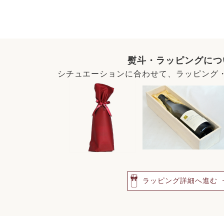
熨斗・ラッピングにつ
シチュエーションに合わせて、ラッピング
ラッピング詳細へ進む