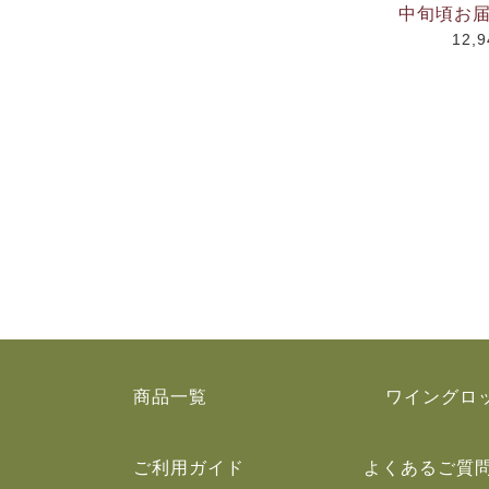
中旬頃お届
12,
商品一覧
ワイングロ
ご利用ガイド
よくあるご質