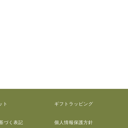
ット
ギフトラッピング
基づく表記
個人情報保護方針