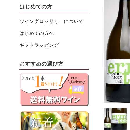
はじめての方
ワイングロッサリーについて
はじめての方へ
ギフトラッピング
おすすめの選び方