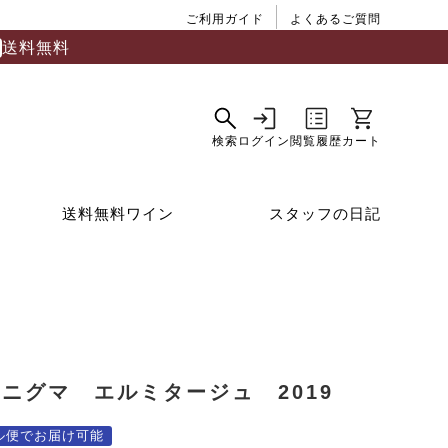
ご利用ガイド
よくあるご質問
送料無料
送料無料ワイン
スタッフの日記
ニグマ エルミタージュ 2019
ル便でお届け可能