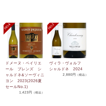
ドメーヌ・ペイリエ
ヴィラ・ヴォルフ
ール ブレンズ シ
シャルドネ 2024
2,880円
ャルドネ&ソーヴィニ
（税込）
.
ヨン 2023(2026夏
2
セールNo.1)
1,423円
（税込）
）