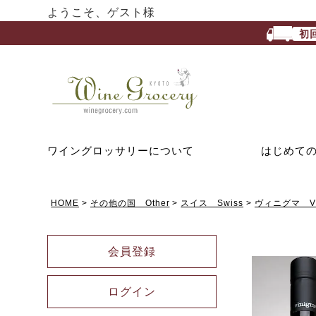
ようこそ、ゲスト様
初
ワイングロッサリーについて
はじめて
HOME
その他の国 Other
スイス Swiss
ヴィニグマ Vi
会員登録
ログイン