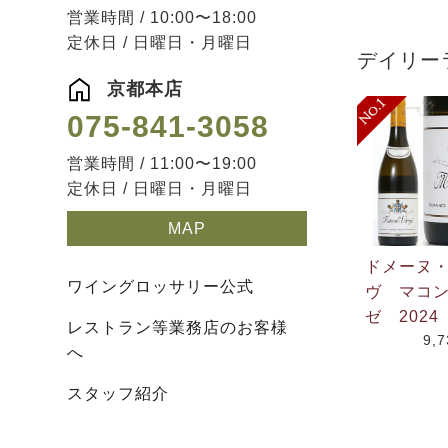
営業時間 / 10:00〜18:00
定休日 / 日曜日・月曜日
デイリー
京都本店
075-841-3058
営業時間 / 11:00〜19:00
定休日 / 日曜日・月曜日
MAP
ドメーヌ
ワイングロッサリー公式
ヴ マコ
ゼ 2024
レストラン等業務店のお客様
9,
へ
スタッフ紹介