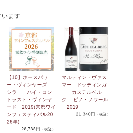
ています
【10】ホースパワ
マルティン・ヴァス
ー・ヴィンヤーズ
マー ドッティンガ
シラー ハイ・コン
ー カステルベル
トラスト・ヴィンヤ
ク ピノ・ノワール
ード 2019(京都ワイ
2019
21,340円
ンフェスティバル20
（税込）
26年)
）
28,738円
（税込）