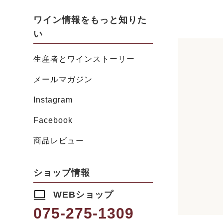
ワイン情報をもっと知りた
い
生産者とワインストーリー
メールマガジン
Instagram
Facebook
商品レビュー
ショップ情報
WEBショップ
075-275-1309