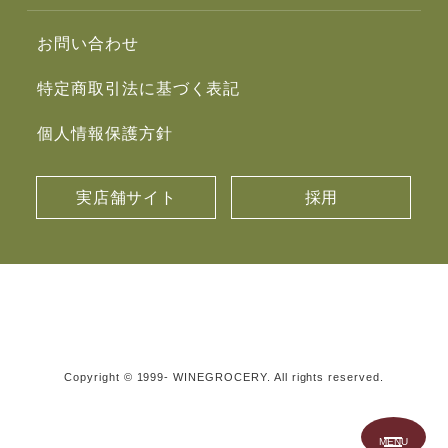
お問い合わせ
特定商取引法に基づく表記
個人情報保護方針
実店舗サイト
採用
Copyright © 1999- WINEGROCERY. All rights reserved.