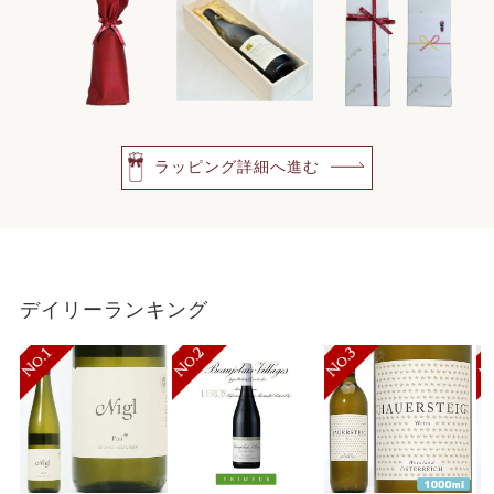
ラッピング詳細へ進む
デイリーランキング