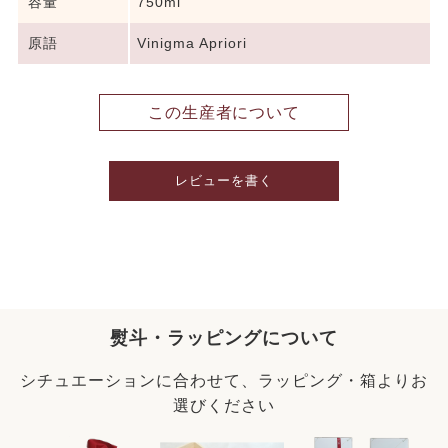
容量
750ml
原語
Vinigma Apriori
この生産者について
レビューを書く
熨斗・ラッピングについて
シチュエーションに合わせて、ラッピング・箱よりお
選びください