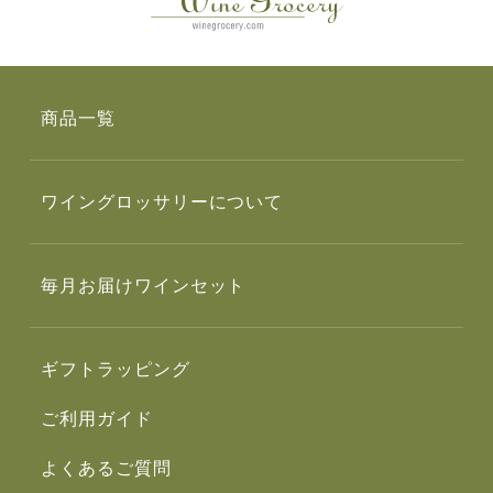
商品一覧
ワイングロッサリーについて
毎月お届けワインセット
ギフトラッピング
ご利用ガイド
よくあるご質問