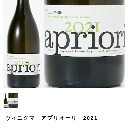
ヴィニグマ アプリオーリ 2021