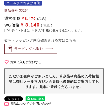
クール便でお届け可能
商品番号
33264
通常価格
¥
8,470
(税込)
¥
8,140
WG価格
税込
[
74
ポイント進呈 ]※購入3日後に使用可能になります。
熨斗・ラッピング内容確認される方はこちら
ラッピングへ進む
お気に入りに登録する
ただいま在庫がございません。希少品や商品の入荷情報
等は弊社メールマガジン会員様へ優先的にご案内してお
ります。是非ご登録くださいませ。
商品についてのお問い合わせ