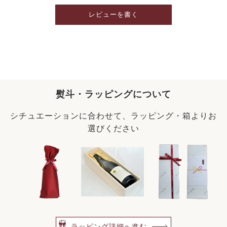
レビューを書く
熨斗・ラッピングについて
シチュエーションに合わせて、ラッピング・箱よりお
選びください
ラッピング詳細へ進む