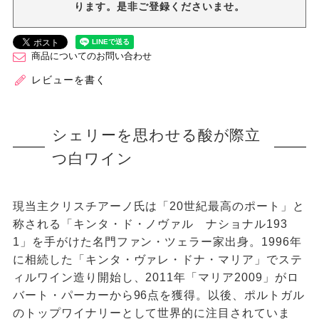
ります。是非ご登録くださいませ。
商品についてのお問い合わせ
レビューを書く
シェリーを思わせる酸が際立
つ白ワイン
現当主クリスチアーノ氏は「20世紀最高のポート」と
称される「キンタ・ド・ノヴァル ナショナル193
1」を手がけた名門ファン・ツェラー家出身。1996年
に相続した「キンタ・ヴァレ・ドナ・マリア」でステ
ィルワイン造り開始し、2011年「マリア2009」がロ
バート・パーカーから96点を獲得。以後、ポルトガル
のトップワイナリーとして世界的に注目されていま