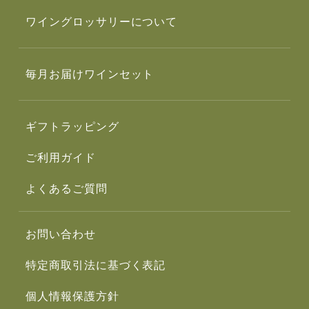
ワイングロッサリーについて
毎月お届けワインセット
ギフトラッピング
ご利用ガイド
よくあるご質問
お問い合わせ
特定商取引法に基づく表記
個人情報保護方針