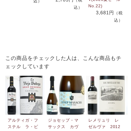
込）
No.22)
込）
3,681円
（税
込）
この商品をチェックした人は、こんな商品もチ
ェックしています
アルティガ・フ
ジョセップ・マ
レメリュリ レ
ステル ラ・ビ
サックス カヴ
ゼルヴァ 2012