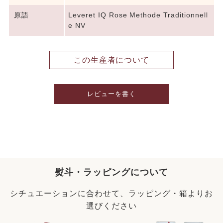
原語
Leveret IQ Rose Methode Traditionnell
e NV
この生産者について
レビューを書く
熨斗・ラッピングについて
シチュエーションに合わせて、ラッピング・箱よりお
選びください