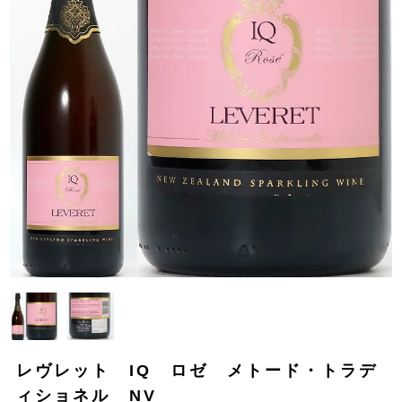
レヴレット IQ ロゼ メトード・トラデ
ィショネル NV