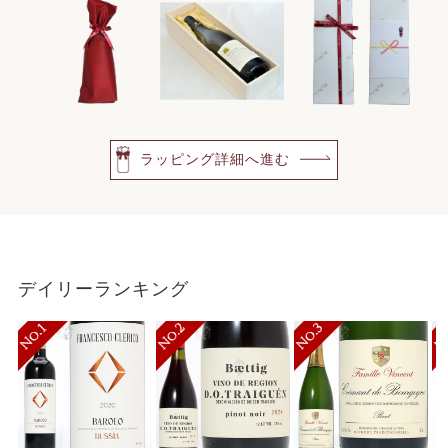
ラッピング詳細へ進む
デイリーランキング