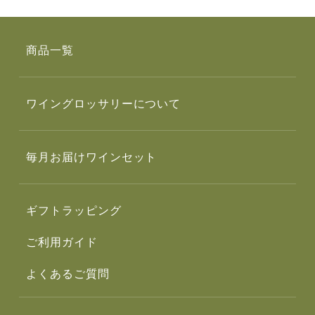
商品一覧
ワイングロッサリーについて
毎月お届けワインセット
ギフトラッピング
ご利用ガイド
よくあるご質問