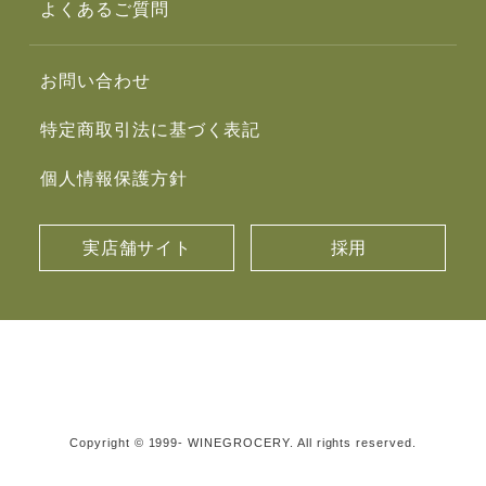
よくあるご質問
お問い合わせ
特定商取引法に基づく表記
個人情報保護方針
実店舗サイト
採用
Copyright © 1999- WINEGROCERY. All rights reserved.