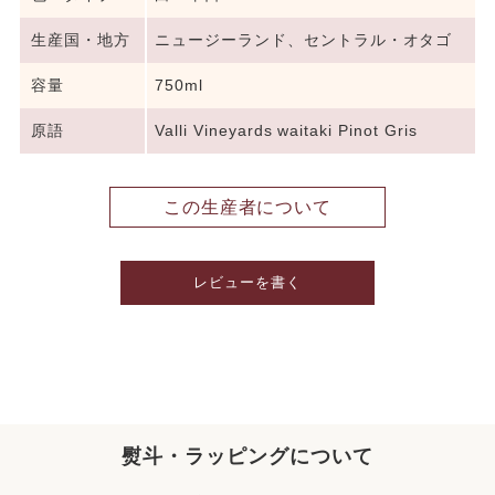
生産国・地方
ニュージーランド、セントラル・オタゴ
容量
750ml
原語
Valli Vineyards waitaki Pinot Gris
この生産者について
レビューを書く
熨斗・ラッピングについて