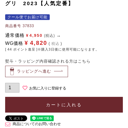
グリ 2023【人気定番】
クール便でお届け可能
商品番号
37833
通常価格
¥
4,950
(税込)
¥
4,820
WG価格
税込
[
44
ポイント進呈 ]※購入3日後に使用可能になります。
熨斗・ラッピング内容確認される方はこちら
ラッピングへ進む
お気に入りに登録する
カートに入れる
商品についてのお問い合わせ