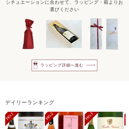
シチュエーションに合わせて、ラッピング・箱よりお
選びください
ラッピング詳細へ進む
デイリーランキング