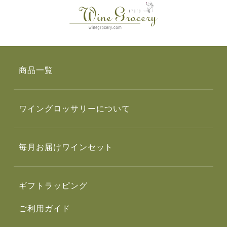
商品一覧
ワイングロッサリーについて
毎月お届けワインセット
ギフトラッピング
ご利用ガイド