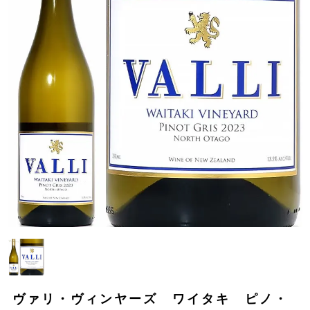
ヴァリ・ヴィンヤーズ ワイタキ ピノ・