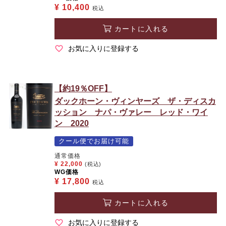
¥
10,400
税込
カートに入れる
お気に入りに登録する
【約19％OFF】
ダックホーン・ヴィンヤーズ ザ・ディスカ
ッション ナパ・ヴァレー レッド・ワイ
ン 2020
クール便でお届け可能
通常価格
¥
22,000
(税込)
WG価格
¥
17,800
税込
カートに入れる
お気に入りに登録する