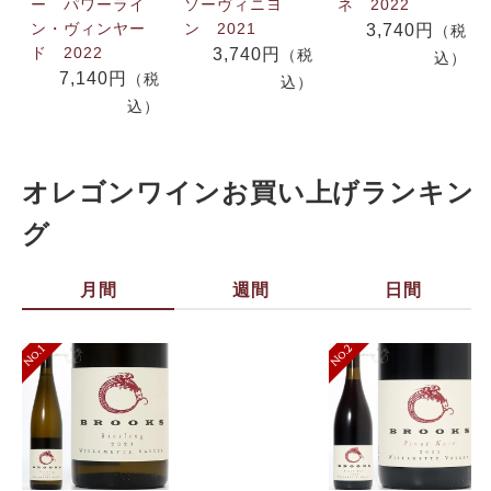
ー パワーライ
ソーヴィニヨ
ネ 2022
ン・ヴィンヤー
ン 2021
3,740円
（税
ド 2022
3,740円
（税
込）
7,140円
（税
込）
込）
オレゴンワインお買い上げランキン
グ
月間
週間
日間