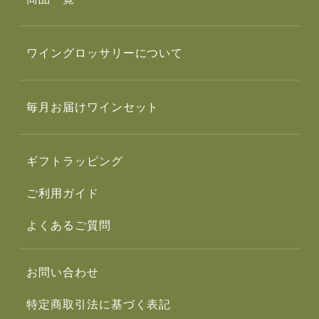
ワイングロッサリーについて
毎月お届けワインセット
ギフトラッピング
ご利用ガイド
よくあるご質問
お問い合わせ
特定商取引法に基づく表記