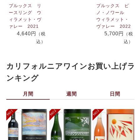
ブルックス リ
ブルックス ピ
ースリング ウ
ノ・ノワール
ィラメット・ヴ
ウィラメット・
ァレー 2021
ヴァレー 2022
4,640円
5,700円
（税
（税
込）
込）
カリフォルニアワインお買い上げラ
ンキング
月間
週間
日間