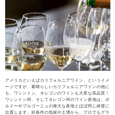
アメリカといえばカリフォルニアワイン、というイメ
ージですが、素晴らしいカリフォルニアワインの他に
も、ワシントン、オレゴンのワインも大変な高品質！
ワシントン州、そしてオレゴン州のワイン産地は、ボ
ルドーやブルゴーニュの偉大な産地とほぼ同じ緯度に
位置します。好条件の気候や土壌から、プロでもグラ