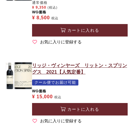
通常価格
¥
9,350
(税込)
WG価格
¥
8,500
税込
カートに入れる
お気に入りに登録する
リッジ・ヴィンヤーズ リットン・スプリン
グス 2021【人気定番】
クール便でお届け可能
WG価格
¥
15,000
税込
カートに入れる
お気に入りに登録する