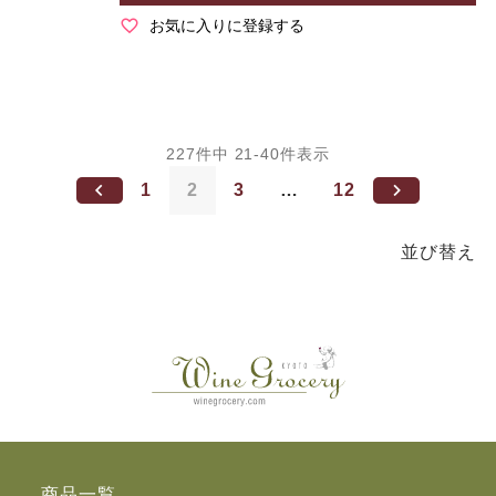
お気に入りに登録する
227
件中
21
-
40
件表示
1
2
3
…
12
並び替え
商品一覧