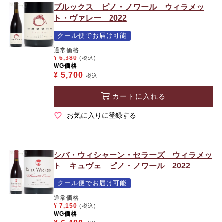
ブルックス ピノ・ノワール ウィラメッ
ト・ヴァレー 2022
クール便でお届け可能
通常価格
¥
6,380
(税込)
WG価格
¥
5,700
税込
カートに入れる
お気に入りに登録する
シバ・ウィシャーン・セラーズ ウィラメッ
ト キュヴェ ピノ・ノワール 2022
クール便でお届け可能
通常価格
¥
7,150
(税込)
WG価格