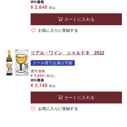
WG価格
¥
2,640
税込
カートに入れる
お気に入りに登録する
リアル・ワイン シャルドネ 2022
クール便でお届け可能
通常価格
¥
3,850
(税込)
WG価格
¥
3,740
税込
カートに入れる
お気に入りに登録する