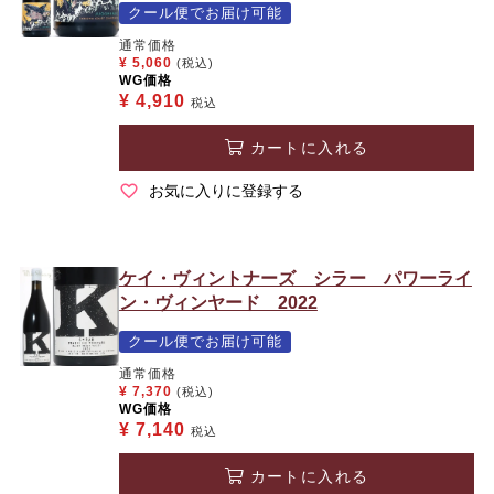
クール便でお届け可能
通常価格
¥
5,060
(税込)
WG価格
¥
4,910
税込
カートに入れる
お気に入りに登録する
ケイ・ヴィントナーズ シラー パワーライ
ン・ヴィンヤード 2022
クール便でお届け可能
通常価格
¥
7,370
(税込)
WG価格
¥
7,140
税込
カートに入れる