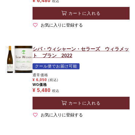
¥
6,480
税込
カートに入れる
お気に入りに登録する
シバ・ウィシャーン・セラーズ ウィラメッ
ト ブラン 2022
クール便でお届け可能
通常価格
¥
6,050
(税込)
WG価格
¥
5,480
税込
カートに入れる
お気に入りに登録する