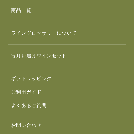
商品一覧
ワイングロッサリーについて
毎月お届けワインセット
ギフトラッピング
ご利用ガイド
よくあるご質問
お問い合わせ