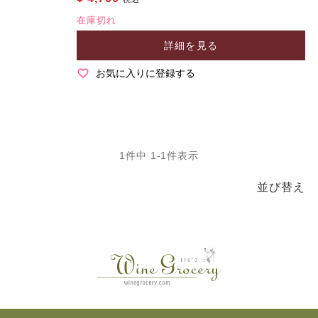
在庫切れ
詳細を見る
お気に入りに登録する
1
件中
1
-
1
件表示
並び替え