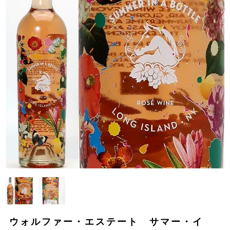
ウォルファー・エステート サマー・イ