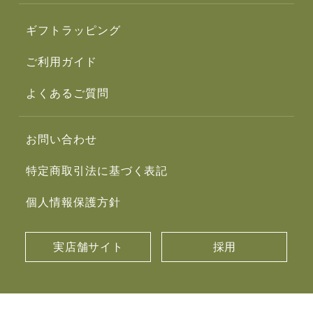
ギフトラッピング
ご利用ガイド
よくあるご質問
お問い合わせ
特定商取引法に基づく表記
個人情報保護方針
実店舗サイト
採用