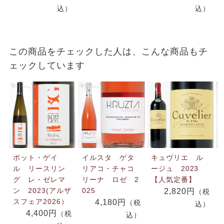
込）
込）
この商品をチェックした人は、こんな商品もチ
ェックしています
ボット・ゲイ
イルスタ ゲタ
キュヴリエ ル
ル リースリン
リアコ・チャコ
ージュ 2023
グ レ・ゼレマ
リーナ ロゼ 2
【人気定番】
ン 2023(アルザ
025
2,820円
（税
スフェア2026）
4,180円
（税
込）
4,400円
（税
込）