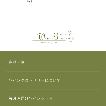
込）
商品一覧
ワイングロッサリーについて
毎月お届けワインセット