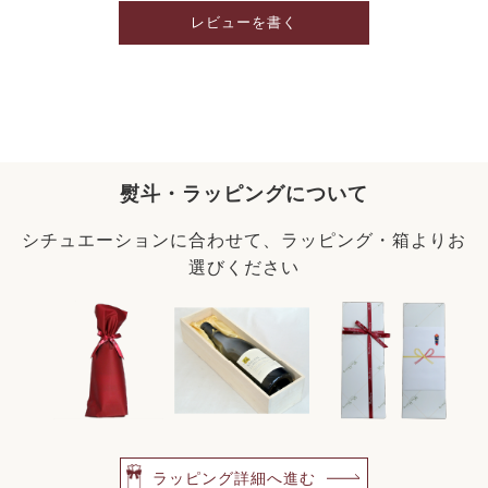
レビューを書く
熨斗・ラッピングについて
シチュエーションに合わせて、ラッピング・箱よりお
選びください
ラッピング詳細へ進む