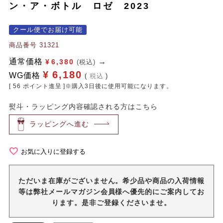
ン・ア・ボトル ロゼ 2023
クール便でお届け可能
商品番号
31321
通常価格
¥
6,380
(税込)
¥
6,180
WG価格
税込
[
56
ポイント進呈 ]※購入3日後に使用可能になります。
熨斗・ラッピング内容確認される方はこちら
ラッピングへ進む
お気に入りに登録する
ただいま在庫がございません。希少品や商品の入荷情報
等は弊社メールマガジン会員様へ優先的にご案内してお
ります。是非ご登録くださいませ。