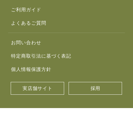
ご利用ガイド
よくあるご質問
お問い合わせ
特定商取引法に基づく表記
個人情報保護方針
実店舗サイト
採用