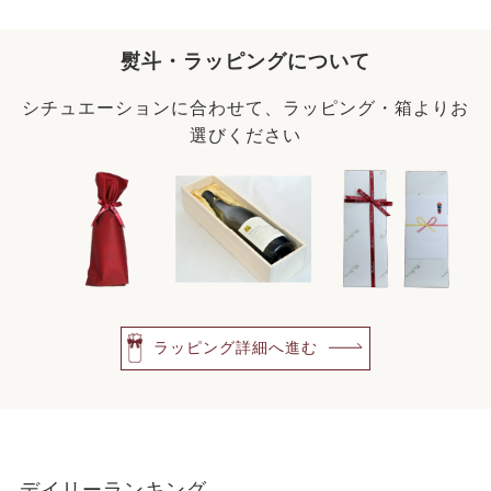
熨斗・ラッピングについて
シチュエーションに合わせて、ラッピング・箱よりお
選びください
ラッピング詳細へ進む
デイリーランキング