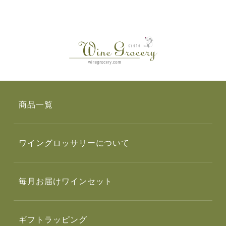
商品一覧
ワイングロッサリーについて
毎月お届けワインセット
ギフトラッピング