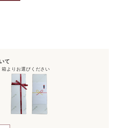
いて
・箱よりお選びください