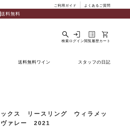
ご利用ガイド
よくあるご質問
送料無料
送料無料ワイン
スタッフの日記
ルックス リースリング ウィラメッ
ヴァレー 2021