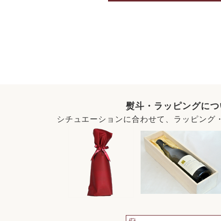
熨斗・ラッピングにつ
シチュエーションに合わせて、ラッピング