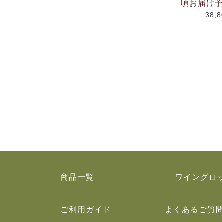
頃お届け予
38,
商品一覧
ワイングロ
ご利用ガイド
よくあるご質