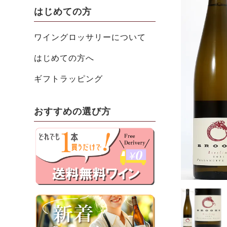
はじめての方
ワイングロッサリーについて
はじめての方へ
ギフトラッピング
おすすめの選び方