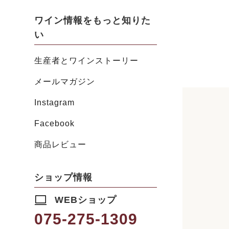
ワイン情報をもっと知りた
い
生産者とワインストーリー
メールマガジン
Instagram
Facebook
商品レビュー
ショップ情報
WEBショップ
075-275-1309