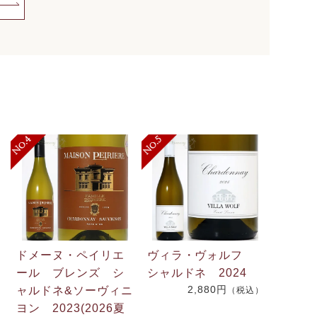
ドメーヌ・ペイリエ
ヴィラ・ヴォルフ
ール ブレンズ シ
シャルドネ 2024
2,880円
ャルドネ&ソーヴィニ
（税込）
.
ヨン 2023(2026夏