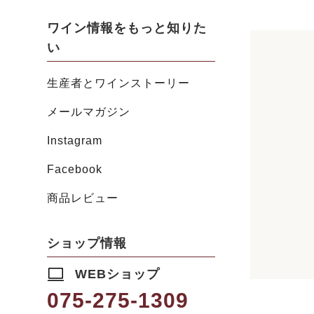
ワイン情報をもっと知りた
い
生産者とワインストーリー
メールマガジン
Instagram
Facebook
商品レビュー
ショップ情報
WEBショップ
075-275-1309