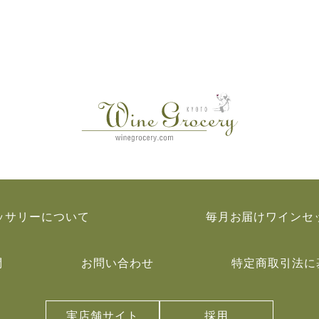
ッサリーについて
毎月お届けワインセ
問
お問い合わせ
特定商取引法に
実店舗サイト
採用