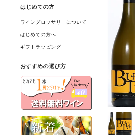
はじめての方
ワイングロッサリーについて
はじめての方へ
ギフトラッピング
おすすめの選び方