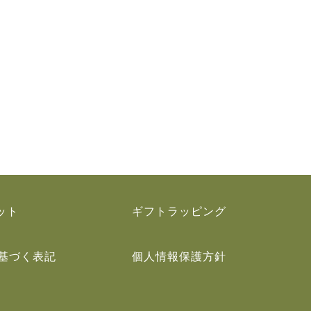
ット
ギフトラッピング
基づく表記
個人情報保護方針