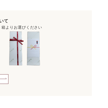
いて
・箱よりお選びください