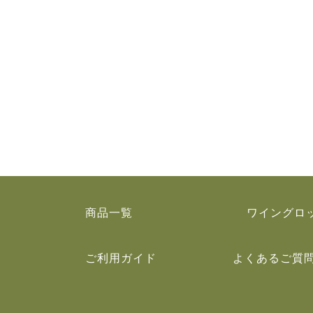
商品一覧
ワイングロ
ご利用ガイド
よくあるご質