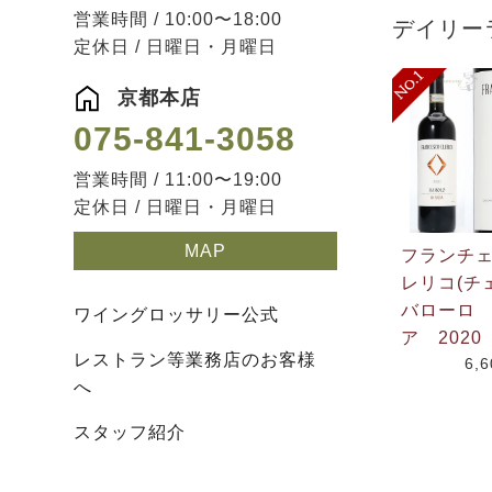
営業時間 / 10:00〜18:00
デイリー
定休日 / 日曜日・月曜日
京都本店
075-841-3058
営業時間 / 11:00〜19:00
定休日 / 日曜日・月曜日
MAP
フランチ
レリコ(チ
バローロ
ワイングロッサリー公式
ア 2020
レストラン等業務店のお客様
6,
へ
スタッフ紹介