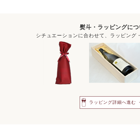
熨斗・ラッピングにつ
シチュエーションに合わせて、ラッピング
ラッピング詳細へ進む