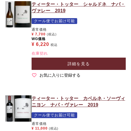
ティーター・トッター シャルドネ ナパ・
ヴァレー 2019
クール便でお届け可能
通常価格
¥
7,700
(税込)
WG価格
¥
6,220
税込
在庫切れ
詳細を見る
お気に入りに登録する
ティーター・トッター カベルネ・ソーヴィ
ニヨン ナパ・ヴァレー 2019
クール便でお届け可能
通常価格
¥
11,000
(税込)