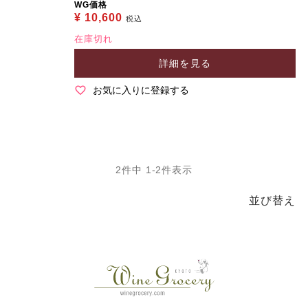
WG価格
¥
10,600
税込
在庫切れ
詳細を見る
お気に入りに登録する
2
件中
1
-
2
件表示
並び替え