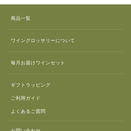
商品一覧
ワイングロッサリーについて
毎月お届けワインセット
ギフトラッピング
ご利用ガイド
よくあるご質問
お問い合わせ