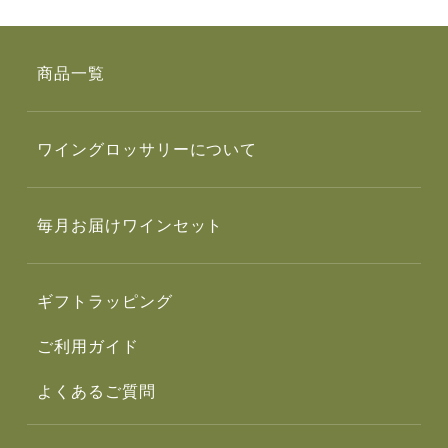
商品一覧
ワイングロッサリーについて
毎月お届けワインセット
ギフトラッピング
ご利用ガイド
よくあるご質問