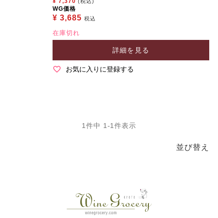
¥
7,370
(税込)
WG価格
¥
3,685
税込
在庫切れ
詳細を見る
お気に入りに登録する
1
件中
1
-
1
件表示
並び替え