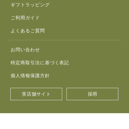
ギフトラッピング
ご利用ガイド
よくあるご質問
お問い合わせ
特定商取引法に基づく表記
個人情報保護方針
実店舗サイト
採用