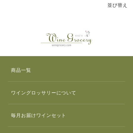
並び替え
商品一覧
ワイングロッサリーについて
毎月お届けワインセット