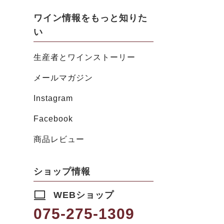
ワイン情報をもっと知りた
い
生産者とワインストーリー
メールマガジン
Instagram
Facebook
商品レビュー
ショップ情報
WEBショップ
075-275-1309