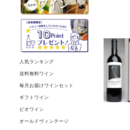
人気ランキング
送料無料ワイン
毎月お届けワインセット
ギフトワイン
ビオワイン
オールドヴィンテージ