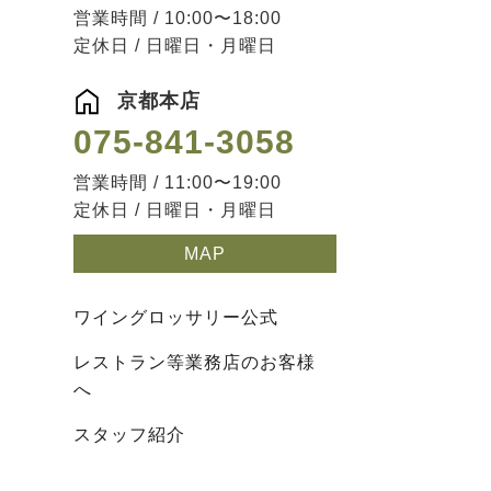
営業時間 / 10:00〜18:00
定休日 / 日曜日・月曜日
京都本店
075-841-3058
営業時間 / 11:00〜19:00
定休日 / 日曜日・月曜日
MAP
ワイングロッサリー公式
レストラン等業務店のお客様
へ
スタッフ紹介