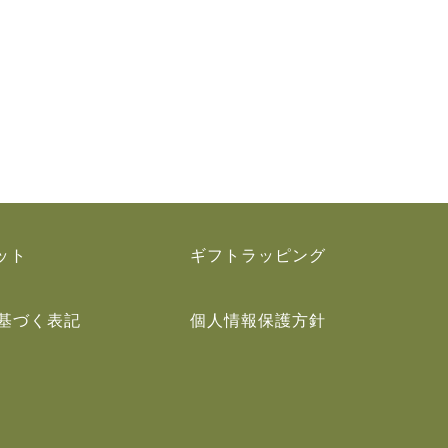
ット
ギフトラッピング
基づく表記
個人情報保護方針