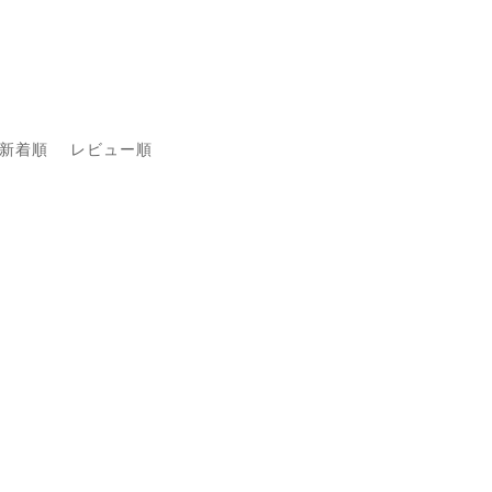
新着順
レビュー順