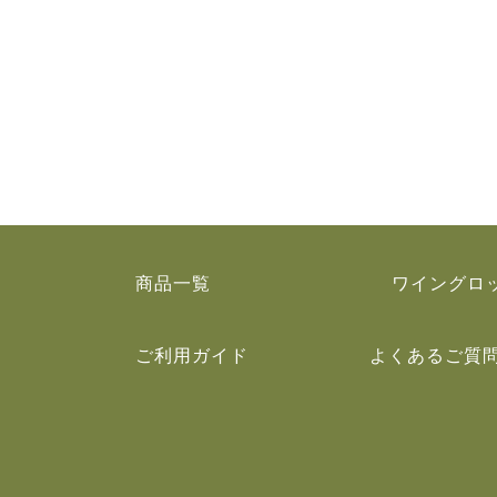
商品一覧
ワイングロ
ご利用ガイド
よくあるご質