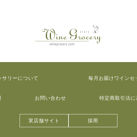
ッサリーについて
毎月お届けワインセ
問
お問い合わせ
特定商取引法に
実店舗サイト
採用