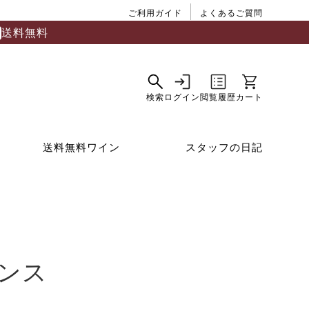
ご利用ガイド
よくあるご質問
送料無料
送料無料ワイン
スタッフの日記
ンス