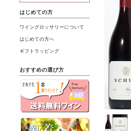
はじめての方
ワイングロッサリーについて
はじめての方へ
ギフトラッピング
おすすめの選び方