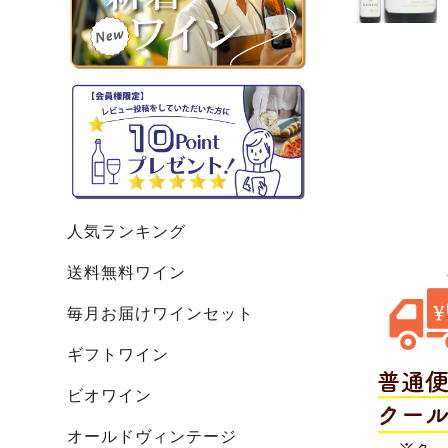
人気ランキング
送料無料ワイン
毎月お届けワインセット
ギフトワイン
ビオワイン
オールドヴィンテージ