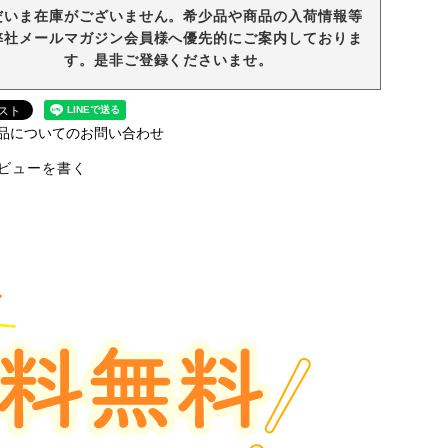
だいま在庫がございません。希少品や商品の入荷情報等
弊社メールマガジン会員様へ優先的にご案内しておりま
す。是非ご登録くださいませ。
品についてのお問い合わせ
ビューを書く