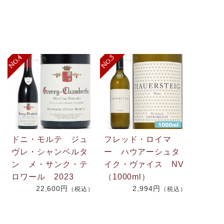
ドニ・モルテ ジュ
フレッド・ロイマ
ヴレ・シャンベルタ
ー ハウアーシュタ
ン メ・サンク・テ
イク・ヴァイス NV
ロワール 2023
（1000ml）
22,600円
2,994円
（税込）
（税込）
）