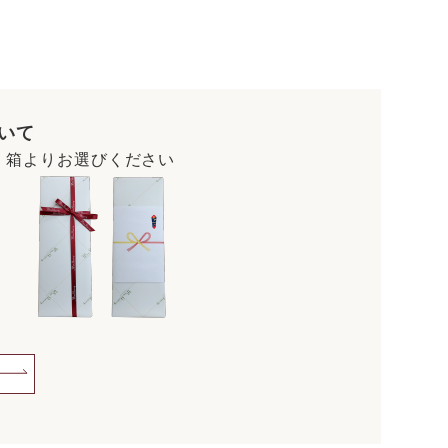
いて
・箱よりお選びください