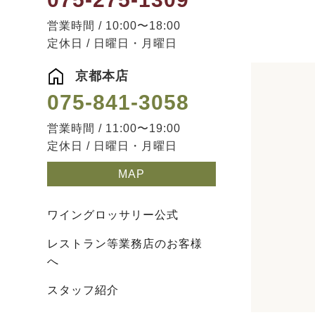
営業時間 / 10:00〜18:00
定休日 / 日曜日・月曜日
京都本店
075-841-3058
営業時間 / 11:00〜19:00
定休日 / 日曜日・月曜日
MAP
ワイングロッサリー公式
レストラン等業務店のお客様
へ
スタッフ紹介