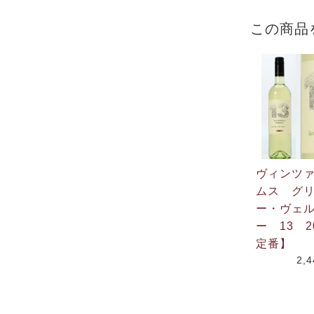
この商品
ヴィンツ
ムス グ
ー・ヴェ
ー 13 2
定番】
2,