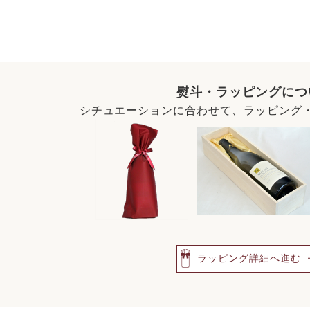
熨斗・ラッピングにつ
シチュエーションに合わせて、ラッピング
ラッピング詳細へ進む