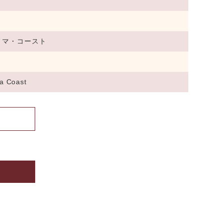
ノマ・コースト
a Coast