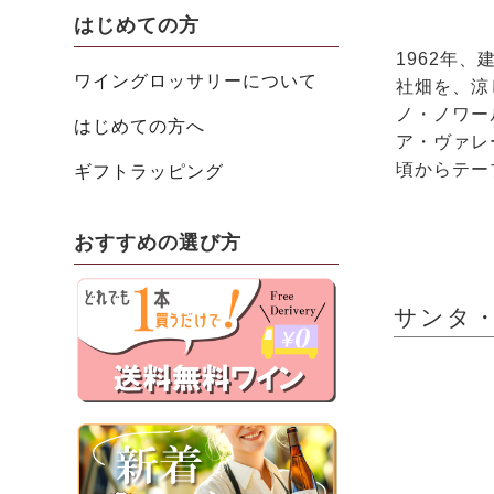
はじめての方
1962年
ワイングロッサリーについて
社畑を、涼
ノ・ノワー
はじめての方へ
ア・ヴァレ
頃からテー
ギフトラッピング
おすすめの選び方
サンタ・