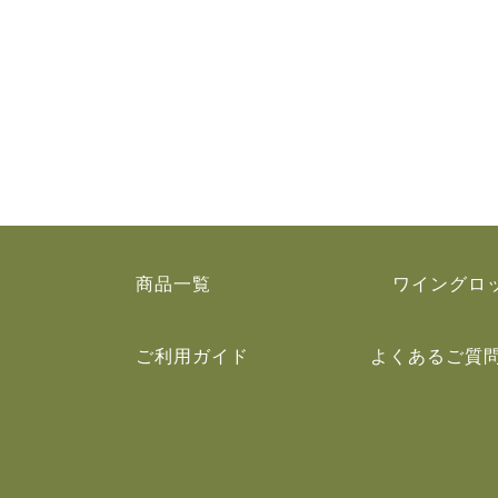
商品一覧
ワイングロ
ご利用ガイド
よくあるご質