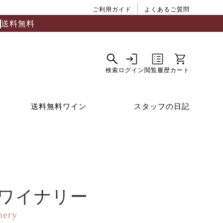
ご利用ガイド
よくあるご質問
送料無料
送料無料ワイン
スタッフの日記
ワイナリー
nery