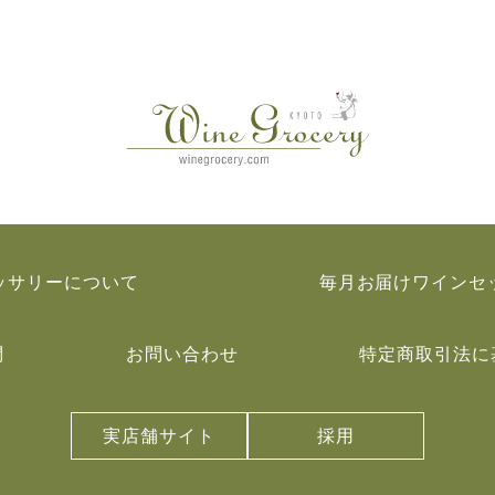
ッサリーについて
毎月お届けワインセ
問
お問い合わせ
特定商取引法に
実店舗サイト
採用