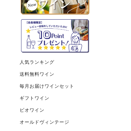
人気ランキング
送料無料ワイン
毎月お届けワインセット
ギフトワイン
ビオワイン
オールドヴィンテージ