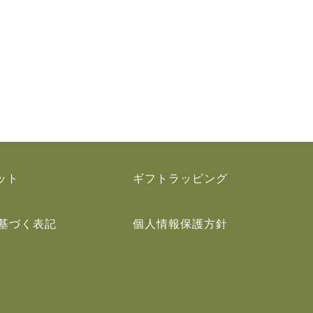
ット
ギフトラッピング
基づく表記
個人情報保護方針