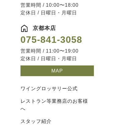
営業時間 / 10:00〜18:00
定休日 / 日曜日・月曜日
京都本店
075-841-3058
営業時間 / 11:00〜19:00
定休日 / 日曜日・月曜日
MAP
ワイングロッサリー公式
レストラン等業務店のお客様
へ
スタッフ紹介