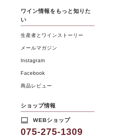
ワイン情報をもっと知りた
い
生産者とワインストーリー
メールマガジン
Instagram
Facebook
商品レビュー
ショップ情報
WEBショップ
075-275-1309