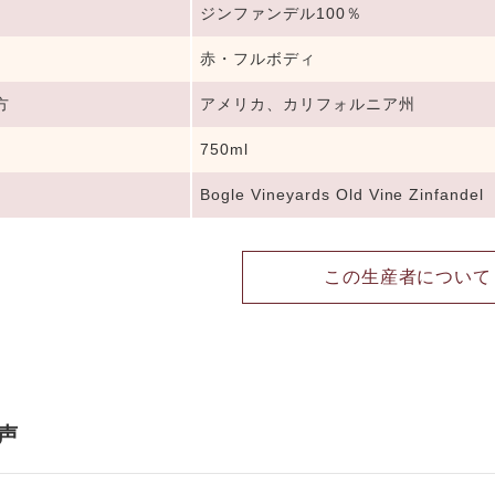
ジンファンデル100％
赤・フルボディ
方
アメリカ、カリフォルニア州
750ml
Bogle Vineyards Old Vine Zinfandel
この生産者について