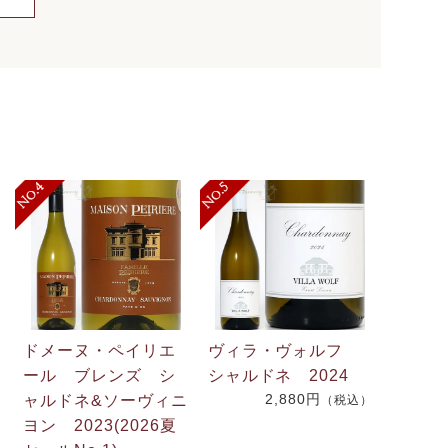
ドメーヌ・ペイリエ
ヴィラ・ヴォルフ
ール ブレンズ シ
シャルドネ 2024
2,880円
ャルドネ&ソーヴィニ
（税込）
.
ヨン 2023(2026夏