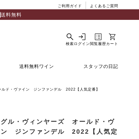
ご利用ガイド
よくあるご質問
送料無料
送料無料ワイン
スタッフの日記
ルド・ヴァイン ジンファンデル 2022【人気定番】
ーグル・ヴィンヤーズ オールド・ヴ
ン ジンファンデル 2022【人気定