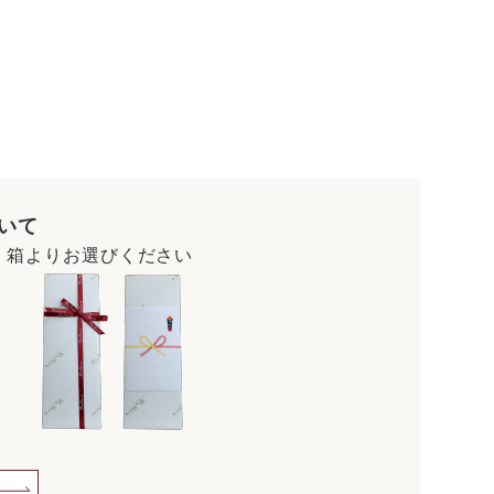
いて
・箱よりお選びください