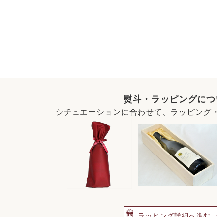
熨斗・ラッピングにつ
シチュエーションに合わせて、ラッピング
ラッピング詳細へ進む