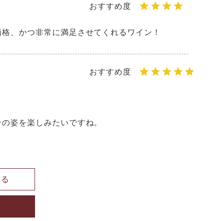
価格、かつ非常に満足させてくれるワイン！
の姿を楽しみたいですね。

見る