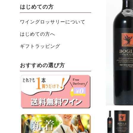
はじめての方
ワイングロッサリーについて
はじめての方へ
ギフトラッピング
おすすめの選び方