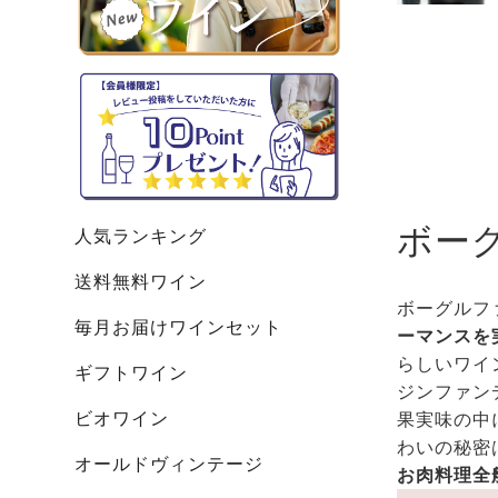
ボー
人気ランキング
送料無料ワイン
ボーグルフ
毎月お届けワインセット
ーマンスを
らしいワイ
ギフトワイン
ジンファン
ビオワイン
果実味の中
わいの秘密
オールドヴィンテージ
お肉料理全