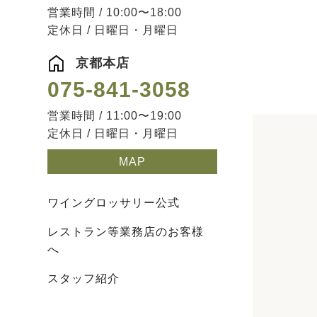
営業時間 / 10:00〜18:00
定休日 / 日曜日・月曜日
京都本店
075-841-3058
営業時間 / 11:00〜19:00
定休日 / 日曜日・月曜日
MAP
ワイングロッサリー公式
レストラン等業務店のお客様
へ
スタッフ紹介