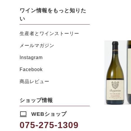
ワイン情報をもっと知りた
い
生産者とワインストーリー
メールマガジン
Instagram
Facebook
商品レビュー
ショップ情報
WEBショップ
075-275-1309