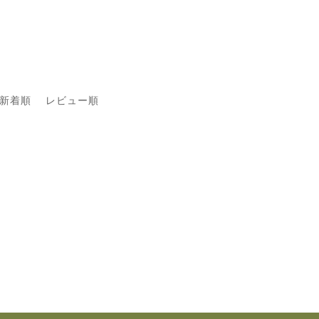
新着順
レビュー順