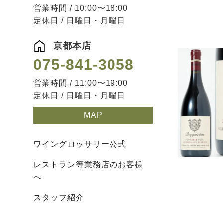
営業時間 / 10:00〜18:00
定休日 / 日曜日・月曜日
京都本店
075-841-3058
営業時間 / 11:00〜19:00
定休日 / 日曜日・月曜日
MAP
ワイングロッサリー公式
レストラン等業務店のお客様
へ
スタッフ紹介