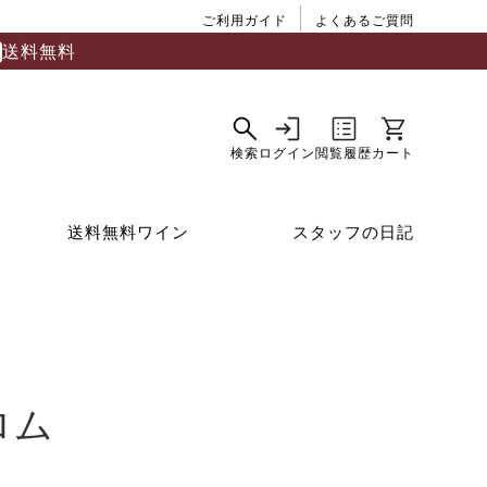
ご利用ガイド
よくあるご質問
送料無料
送料無料ワイン
スタッフの日記
ロム