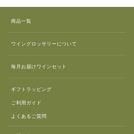
商品一覧
ワイングロッサリーについて
毎月お届けワインセット
ギフトラッピング
ご利用ガイド
よくあるご質問