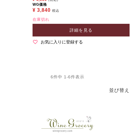
WG価格
¥
3,840
税込
在庫切れ
詳細を見る
お気に入りに登録する
6
件中
1
-
6
件表示
並び替え