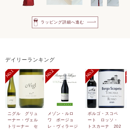
ラッピング詳細へ進む
デイリーランキング
ニグル グリュ
メゾン・ルロ
ボルゴ・スコペ
ーナー・ヴェル
ワ ボージョ
ート ロッソ・
トリーナー セ
レ・ヴィラージ
トスカーナ 202