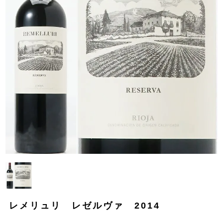
レメリュリ レゼルヴァ 2014