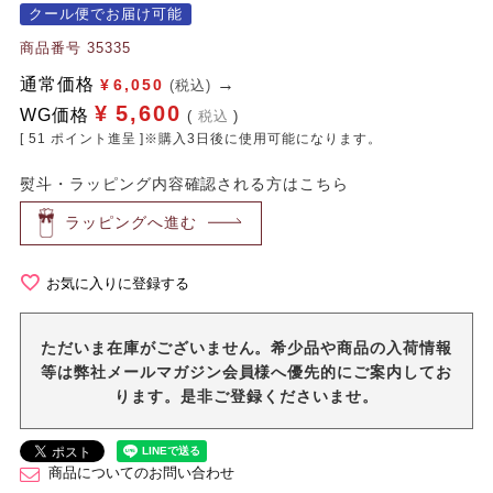
クール便でお届け可能
商品番号
35335
通常価格
¥
6,050
(税込)
¥
5,600
WG価格
税込
[
51
ポイント進呈 ]※購入3日後に使用可能になります。
熨斗・ラッピング内容確認される方はこちら
ラッピングへ進む
お気に入りに登録する
ただいま在庫がございません。希少品や商品の入荷情報
等は弊社メールマガジン会員様へ優先的にご案内してお
ります。是非ご登録くださいませ。
商品についてのお問い合わせ