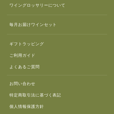
ワイングロッサリーについて
毎月お届けワインセット
ギフトラッピング
ご利用ガイド
よくあるご質問
お問い合わせ
特定商取引法に基づく表記
個人情報保護方針