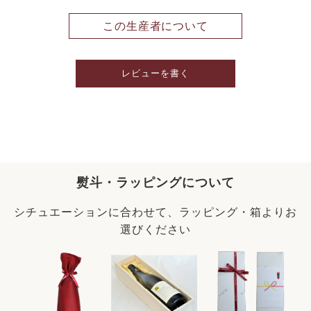
この生産者について
レビューを書く
熨斗・ラッピングについて
シチュエーションに合わせて、ラッピング・箱よりお
選びください