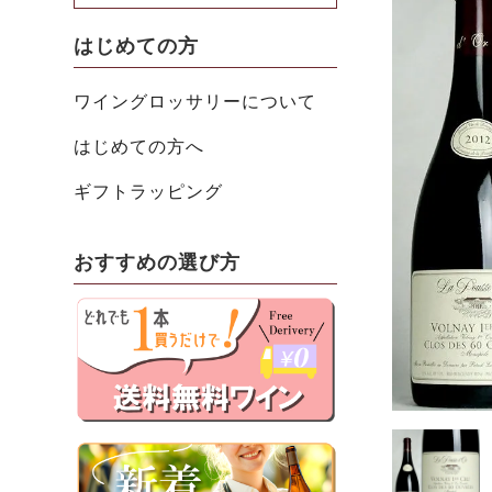
はじめての方
ワイングロッサリーについて
はじめての方へ
ギフトラッピング
おすすめの選び方