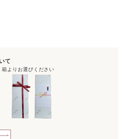
いて
・箱よりお選びください