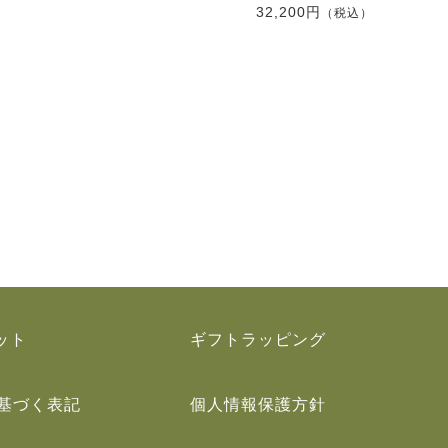
32,200円
（税込）
ット
ギフトラッピング
基づく表記
個人情報保護方針