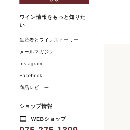
ワイン情報をもっと知りた
い
生産者とワインストーリー
メールマガジン
Instagram
Facebook
商品レビュー
ショップ情報
WEBショップ
075-275-1309