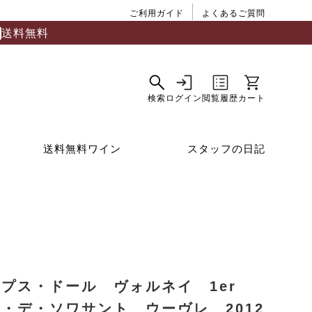
ご利用ガイド
よくあるご質問
送料無料
送料無料ワイン
スタッフの日記
・プス・ドール ヴォルネイ 1er
・デ・ソワサント ウーヴレ 2012