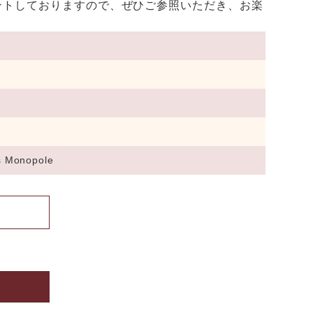
ントしておりますので、ぜひご参照いただき、お楽
s Monopole