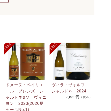
ドメーヌ・ペイリエ
ヴィラ・ヴォルフ
ール ブレンズ シ
シャルドネ 2024
2,880円
ャルドネ&ソーヴィニ
（税込）
.
ヨン 2023(2026夏
2
セールNo.1)