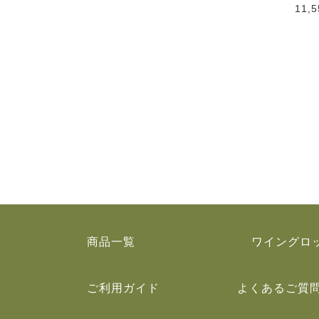
11,
商品一覧
ワイングロ
ご利用ガイド
よくあるご質