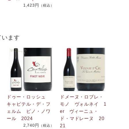
1,423円
（税込）
）
ています
ドゥー・ロッシュ
ドメーヌ・ロブレ・
キャピテル・デ・フ
モノ ヴォルネイ 1
ェルム ピノ・ノワ
er ヴィーニュ・
ール 2024
ド・マドレーヌ 20
）
2,740円
21
（税込）