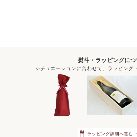
熨斗・ラッピングにつ
シチュエーションに合わせて、ラッピング
ラッピング詳細へ進む