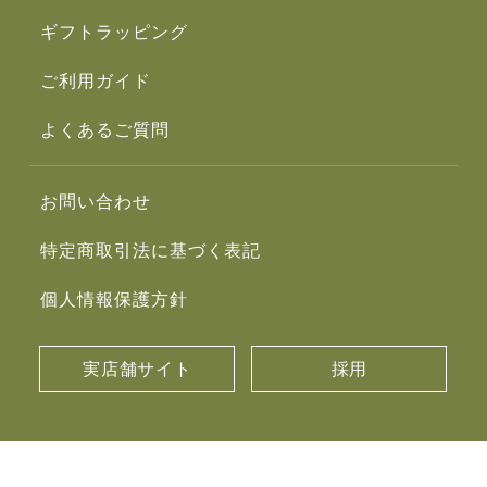
ギフトラッピング
ご利用ガイド
よくあるご質問
お問い合わせ
特定商取引法に基づく表記
個人情報保護方針
実店舗サイト
採用