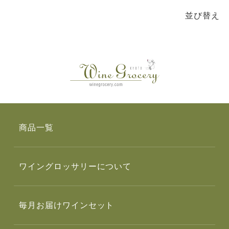
並び替え
商品一覧
ワイングロッサリーについて
毎月お届けワインセット